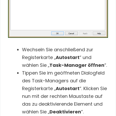
Wechseln Sie anschließend zur
Registerkarte „
Autostart
“ und
wählen Sie „
Task-Manager öffnen
“.
Tippen Sie im geöffneten Dialogfeld
des Task-Managers auf die
Registerkarte „
Autostart
“. Klicken Sie
nun mit der rechten Maustaste auf
das zu deaktivierende Element und
wählen Sie „
Deaktivieren
“.