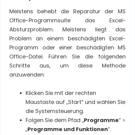
Meistens behebt die Reparatur der MS
Office-Programmsuite das Excel-
Absturzproblem. Meistens liegt das
Problem an einem beschädigten Excel-
Programm oder einer beschädigten MS
Office-Datei. Führen Sie die folgenden
Schritte aus, um diese Methode
anzuwenden:
Klicken Sie mit der rechten
Maustaste auf „Start“ und wählen Sie
die Systemsteuerung.
Folgen Sie dem Pfad „
Programme
“ >
„
Programme und Funktionen
“.