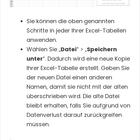
Sie können die oben genannten
Schritte in jeder Ihrer Excel-Tabellen
anwenden.
Wählen Sie „
Datei
“ > „
Speichern
unter
“. Dadurch wird eine neue Kopie
Ihrer Excel-Tabelle erstellt. Geben Sie
der neuen Datei einen anderen
Namen, damit sie nicht mit der alten
überschrieben wird. Die alte Datei
bleibt erhalten, falls Sie aufgrund von
Datenverlust darauf zurückgreifen
müssen.