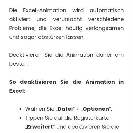
Die Excel-Animation wird automatisch
aktiviert und verursacht verschiedene
Probleme, die Excel häufig verlangsamen
und sogar abstürzen lassen.
Deaktivieren Sie die Animation daher am
besten.
So deaktivieren Sie die Animation in
Excel:
Wählen Sie „
Datei
“ > „
Optionen
“.
Tippen Sie auf die Registerkarte
„
Erweitert
“ und deaktivieren Sie die