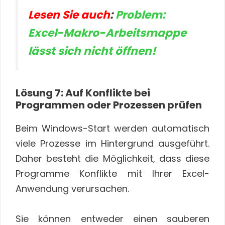
Lesen Sie auch
:
Problem:
Excel-Makro-Arbeitsmappe
lässt sich nicht öffnen!
Lösung 7: Auf Konflikte bei
Programmen oder Prozessen prüfen
Beim Windows-Start werden automatisch
viele Prozesse im Hintergrund ausgeführt.
Daher besteht die Möglichkeit, dass diese
Programme Konflikte mit Ihrer Excel-
Anwendung verursachen.
Sie können entweder einen sauberen