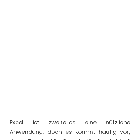
Excel ist zweifellos eine nützliche
Anwendung, doch es kommt häufig vor,