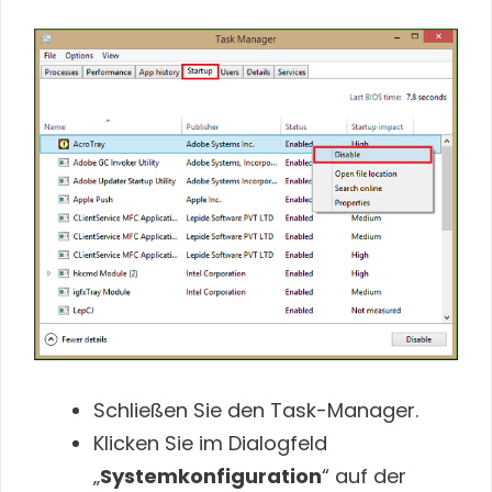
Schließen Sie den Task-Manager.
Klicken Sie im Dialogfeld
„
Systemkonfiguration
“ auf der