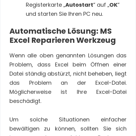
Registerkarte „
Autostart
“ auf „
OK
“
und starten Sie Ihren PC neu.
Automatische Lösung: MS
Excel Reparieren Werkzeug
Wenn alle oben genannten Lösungen das
Problem, dass Excel beim Öffnen einer
Datei ständig abstürzt, nicht beheben, liegt
das Problem an der Excel-Datei.
Möglicherweise ist Ihre Excel-Datei
beschädigt.
Um solche Situationen einfacher
bewältigen zu können, sollten Sie sich