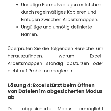
Unnötige Formatvorlagen entstehen
durch regelmäßiges Kopieren und
Einfügen zwischen Arbeitsmappen.
Ungültige und unnötig definierte
Namen.
Überprüfen Sie die folgenden Bereiche, um
herauszufinden, warum Excel-
Arbeitsmappen ständig abstürzen oder
nicht auf Probleme reagieren.
Lösung 4: Excel stürzt beim Öffnen
von Dateien im abgesicherten Modus
ab
Der abgesicherte Modus ermöglicht