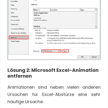
Lösung 2: Microsoft Excel-Animation
entfernen
Animationen sind neben vielen anderen
Ursachen für Excel-Abstürze eine sehr
häufige Ursache.