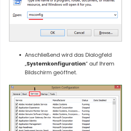
Anschließend wird das Dialogfeld
„
Systemkonfiguration
“ auf Ihrem
Bildschirm geöffnet.