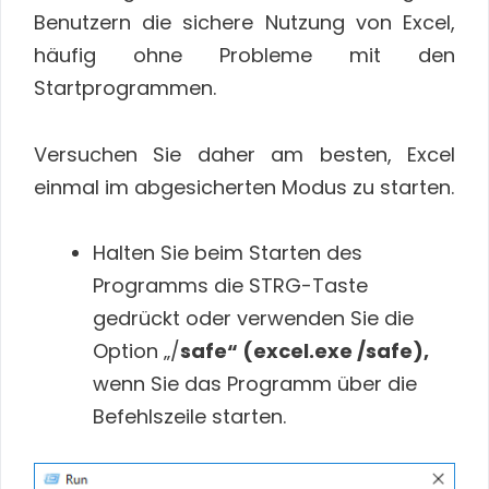
Benutzern die sichere Nutzung von Excel,
häufig ohne Probleme mit den
Startprogrammen.
Versuchen Sie daher am besten, Excel
einmal im abgesicherten Modus zu starten.
Halten Sie beim Starten des
Programms die STRG-Taste
gedrückt oder verwenden Sie die
Option „/
safe“ (excel.exe /safe),
wenn Sie das Programm über die
Befehlszeile starten.