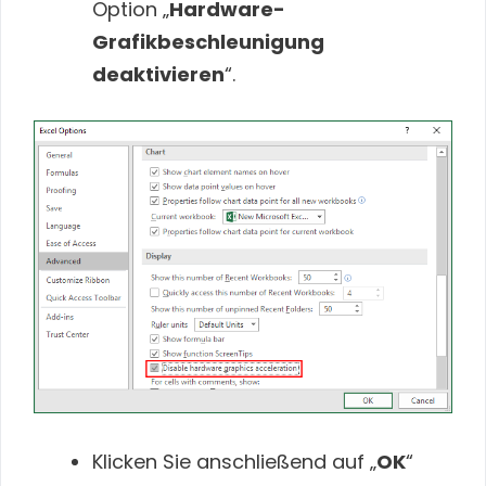
Option „
Hardware-
Grafikbeschleunigung
deaktivieren
“.
Klicken Sie anschließend auf „
OK
“