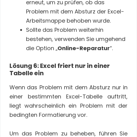
erneut, um zu prüfen, ob das
Problem mit dem Absturz der Excel-
Arbeitsmappe behoben wurde.
Sollte das Problem weiterhin
bestehen, verwenden Sie umgehend
die Option „
Online-Reparatur
“.
Lösung 6: Excel friert nur in einer
Tabelle ein
Wenn das Problem mit dem Absturz nur in
einer bestimmten Excel-Tabelle auftritt,
liegt wahrscheinlich ein Problem mit der
bedingten Formatierung vor.
Um das Problem zu beheben, führen Sie