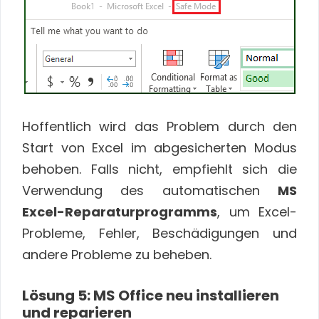
Hoffentlich wird das Problem durch den
Start von Excel im abgesicherten Modus
behoben. Falls nicht, empfiehlt sich die
Verwendung des automatischen
MS
Excel-Reparaturprogramms
, um Excel-
Probleme, Fehler, Beschädigungen und
andere Probleme zu beheben.
Lösung 5: MS Office neu installieren
und reparieren