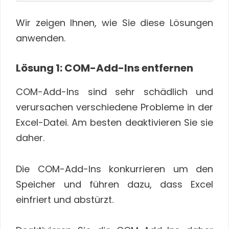
Wir zeigen Ihnen, wie Sie diese Lösungen
anwenden.
Lösung 1: COM-Add-Ins entfernen
COM-Add-Ins sind sehr schädlich und
verursachen verschiedene Probleme in der
Excel-Datei. Am besten deaktivieren Sie sie
daher.
Die COM-Add-Ins konkurrieren um den
Speicher und führen dazu, dass Excel
einfriert und abstürzt.