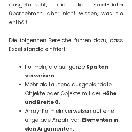
ausgetauscht, die die Excel-Datei
übernehmen, aber nicht wissen, was sie
enthält.
Die folgenden Bereiche führen dazu, dass
Excel ständig einfriert:
Formeln, die auf ganze
Spalten
verweisen
.
Mehr als tausend ausgeblendete
Objekte oder Objekte mit der
Höhe
und Breite 0.
Array-Formeln verweisen auf eine
ungerade Anzahl von
Elementen in
den Argumenten.