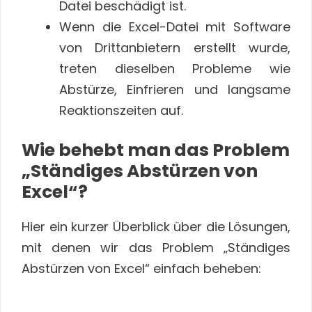
Datei beschädigt ist.
Wenn die Excel-Datei mit Software
von Drittanbietern erstellt wurde,
treten dieselben Probleme wie
Abstürze, Einfrieren und langsame
Reaktionszeiten auf.
Wie behebt man das Problem
„Ständiges Abstürzen von
Excel“?
Hier ein kurzer Überblick über die Lösungen,
mit denen wir das Problem „Ständiges
Abstürzen von Excel“ einfach beheben: