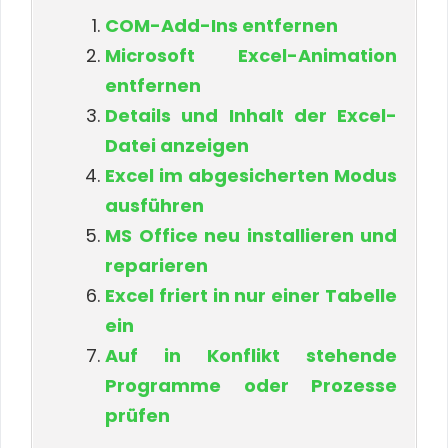
COM-Add-Ins entfernen
Microsoft Excel-Animation
entfernen
Details und Inhalt der Excel-
Datei anzeigen
Excel im abgesicherten Modus
ausführen
MS Office neu installieren und
reparieren
Excel friert in nur einer Tabelle
ein
Auf in Konflikt stehende
Programme oder Prozesse
prüfen