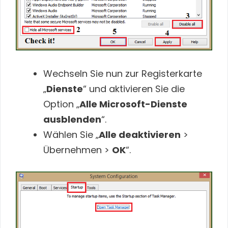
Wechseln Sie nun zur Registerkarte
„
Dienste
“ und aktivieren Sie die
Option „
Alle Microsoft-Dienste
ausblenden
“.
Wählen Sie „
Alle deaktivieren
>
Übernehmen >
OK
“.