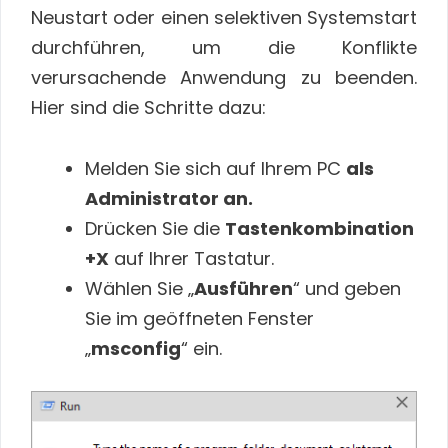
Neustart oder einen selektiven Systemstart
durchführen, um die Konflikte
verursachende Anwendung zu beenden.
Hier sind die Schritte dazu:
Melden Sie sich auf Ihrem PC
als
Administrator an.
Drücken Sie die
Tastenkombination
+X
auf Ihrer Tastatur.
Wählen Sie „
Ausführen
“ und geben
Sie im geöffneten Fenster
„
msconfig
“ ein.