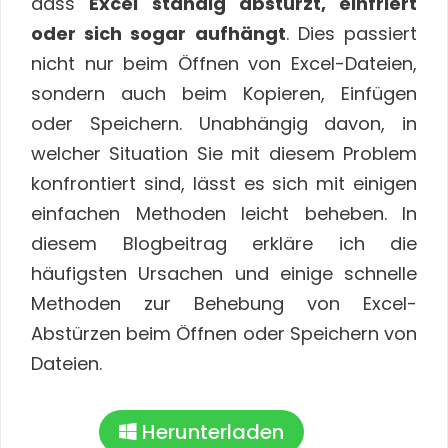
dass
Excel ständig abstürzt, einfriert
oder sich sogar aufhängt
. Dies passiert
nicht nur beim Öffnen von Excel-Dateien,
sondern auch beim Kopieren, Einfügen
oder Speichern. Unabhängig davon, in
welcher Situation Sie mit diesem Problem
konfrontiert sind, lässt es sich mit einigen
einfachen Methoden leicht beheben. In
diesem Blogbeitrag erkläre ich die
häufigsten Ursachen und einige schnelle
Methoden zur Behebung von Excel-
Abstürzen beim Öffnen oder Speichern von
Dateien.
Herunterladen