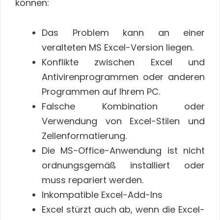
können:
Das Problem kann an einer
veralteten MS Excel-Version liegen.
Konflikte zwischen Excel und
Antivirenprogrammen oder anderen
Programmen auf Ihrem PC.
Falsche Kombination oder
Verwendung von Excel-Stilen und
Zellenformatierung.
Die MS-Office-Anwendung ist nicht
ordnungsgemäß installiert oder
muss repariert werden.
Inkompatible Excel-Add-Ins
Excel stürzt auch ab, wenn die Excel-