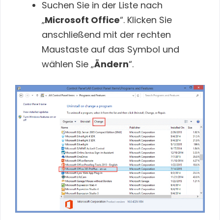
Suchen Sie in der Liste nach
„
Microsoft Office
“. Klicken Sie
anschließend mit der rechten
Maustaste auf das Symbol und
wählen Sie „
Ändern
“.