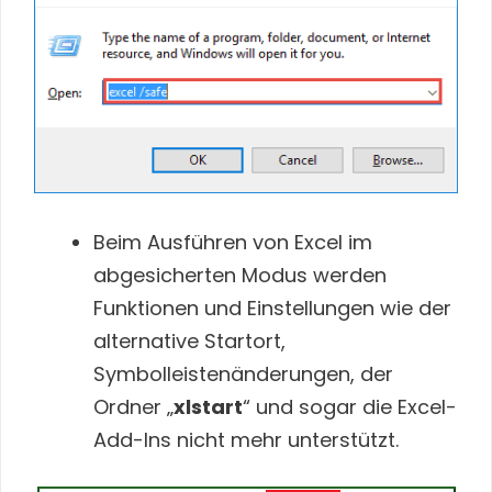
Beim Ausführen von Excel im
abgesicherten Modus werden
Funktionen und Einstellungen wie der
alternative Startort,
Symbolleistenänderungen, der
Ordner „
xlstart
“ und sogar die Excel-
Add-Ins nicht mehr unterstützt.