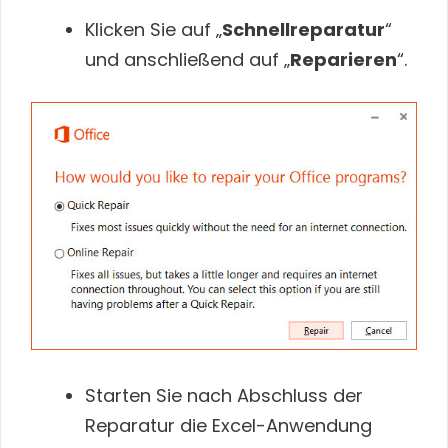
Klicken Sie auf „
Schnellreparatur
“
und anschließend auf „
Reparieren
“.
Starten Sie nach Abschluss der
Reparatur die Excel-Anwendung