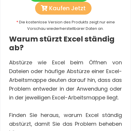
Kaufen Jetzt
*
Die kostenlose Version des Produkts zeigt nur eine
Vorschau wiederherstellbarer Daten an.
Warum stürzt Excel ständig
ab?
Abstürze wie Excel beim Öffnen von
Dateien oder häufige Abstürze einer Excel-
Arbeitsmappe deuten darauf hin, dass das
Problem entweder in der Anwendung oder
in der jeweiligen Excel-Arbeitsmappe liegt.
Finden Sie heraus, warum Excel ständig
abstürzt, damit Sie das Problem beheben