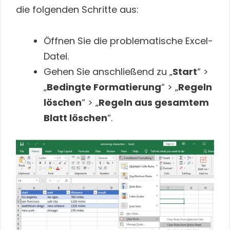
die folgenden Schritte aus:
Öffnen Sie die problematische Excel-
Datei.
Gehen Sie anschließend zu „
Start
“ >
„
Bedingte Formatierung
“ > „
Regeln
löschen
“ > „
Regeln aus gesamtem
Blatt löschen
“.