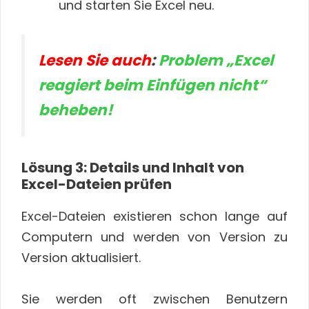
und starten Sie Excel neu.
Lesen Sie auch
:
Problem „Excel
reagiert beim Einfügen nicht“
beheben!
Lösung 3: Details und Inhalt von
Excel-Dateien prüfen
Excel-Dateien existieren schon lange auf
Computern und werden von Version zu
Version aktualisiert.
Sie werden oft zwischen Benutzern