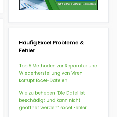
Häufig Excel Probleme &
Fehler
Top 5 Methoden zur Reparatur und
Wiederherstellung von Viren
korrupt Excel-Dateien
Wie zu beheben “Die Datei ist
beschädigt und kann nicht
geöffnet werden” excel Fehler