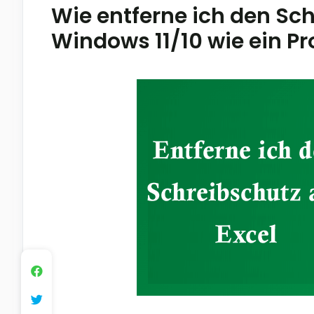
Wie entferne ich den Sch
Windows 11/10 wie ein Pr