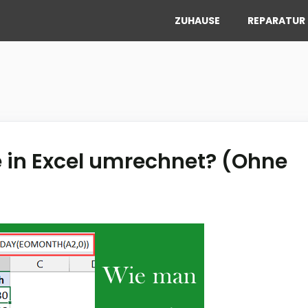
ZUHAUSE
REPARATUR 
 in Excel umrechnet? (Ohne