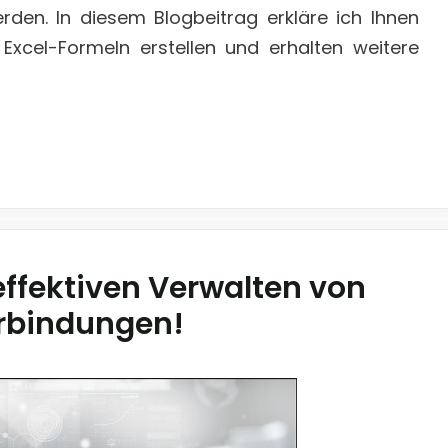
en. In diesem Blogbeitrag erkläre ich Ihnen
 Excel-Formeln erstellen und erhalten weitere
effektiven Verwalten von
rbindungen!