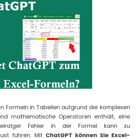
von Formeln in Tabellen aufgrund der komplexen
 und mathematische Operatoren enthält, eine
einziger Fehler in der Formel kann zu
ust führen. Mit
ChatGPT können Sie Excel-