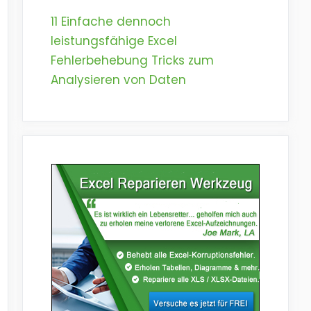
11 Einfache dennoch
leistungsfähige Excel
Fehlerbehebung Tricks zum
Analysieren von Daten