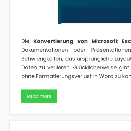
Die
Konvertierung von Microsoft Ex
Dokumentationen oder Präsentationen
Schwierigkeiten, das ursprüngliche Layou
Daten zu verlieren. Glücklicherweise gib
ohne Formatierungsverlust in Word zu kon
Read more