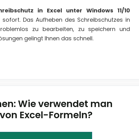
reibschutz in Excel unter Windows 11/10
 sofort. Das Aufheben des Schreibschutzes in
problemlos zu bearbeiten, zu speichern und
ösungen gelingt Ihnen das schnell.
hen: Wie verwendet man
von Excel-Formeln?