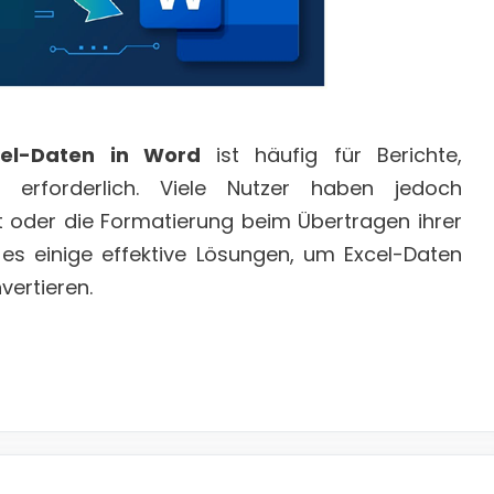
cel-Daten in Word
ist häufig für Berichte,
 erforderlich. Viele Nutzer haben jedoch
t oder die Formatierung beim Übertragen ihrer
t es einige effektive Lösungen, um Excel-Daten
vertieren.