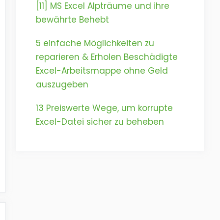
[11] MS Excel Alpträume und ihre
bewährte Behebt
5 einfache Möglichkeiten zu
reparieren & Erholen Beschädigte
Excel-Arbeitsmappe ohne Geld
auszugeben
13 Preiswerte Wege, um korrupte
Excel-Datei sicher zu beheben