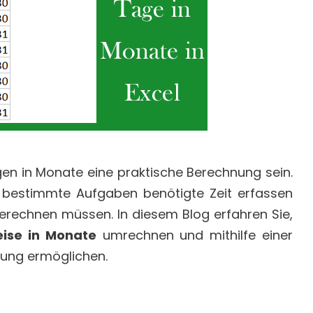
en in Monate eine praktische Berechnung sein.
ür bestimmte Aufgaben benötigte Zeit erfassen
erechnen müssen. In diesem Blog erfahren Sie,
eise in Monate
umrechnen und mithilfe einer
nung ermöglichen.