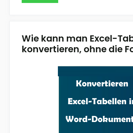
Wie kann man Excel-Ta
konvertieren, ohne die F