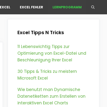
EXCEL
EXCEL FEHLER
LERNPROGRAMM
Excel Tipps N Tricks
11 Lebenswichtig Tipps zur
Optimierung von Excel-Datei und
Beschleunigung Ihrer Excel
30 Tipps & Tricks zu meistern
Microsoft Excel
Wie benutzt man Dynamische
Datenetiketten zum Erstellen von
interaktiven Excel Charts