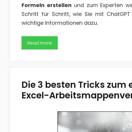
Formeln erstellen
und zum Experten werd
Schritt für Schritt, wie Sie mit ChatGPT
wichtige Informationen dazu.
Read more
Die 3 besten Tricks zum 
Excel-Arbeitsmappenve