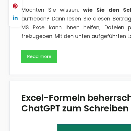
Möchten Sie wissen,
wie Sie den Sch
aufheben? Dann lesen Sie diesen Beitrag
MS Excel kann Ihnen helfen, Dateien 
freizugeben. Mit den unten aufgeführten L
Read more
Excel-Formeln beherrsc
ChatGPT zum Schreiben 