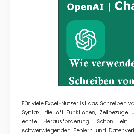
Für viele Excel-Nutzer ist das Schreiben 
Syntax, die oft Funktionen, Zellbezüge
echte Herausforderung. Schon ein 
schwerwiegenden Fehlern und Datenverl