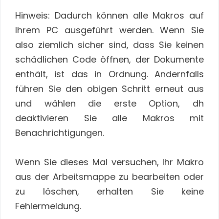
Hinweis: Dadurch können alle Makros auf
Ihrem PC ausgeführt werden. Wenn Sie
also ziemlich sicher sind, dass Sie keinen
schädlichen Code öffnen, der Dokumente
enthält, ist das in Ordnung. Andernfalls
führen Sie den obigen Schritt erneut aus
und wählen die erste Option, dh
deaktivieren Sie alle Makros mit
Benachrichtigungen.
Wenn Sie dieses Mal versuchen, Ihr Makro
aus der Arbeitsmappe zu bearbeiten oder
zu löschen, erhalten Sie keine
Fehlermeldung.