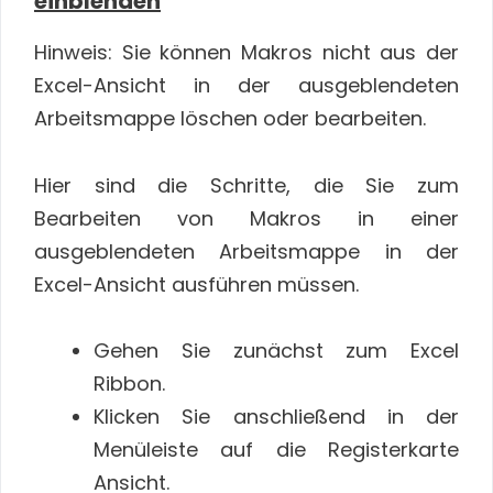
einblenden
Hinweis: Sie können Makros nicht aus der
Excel-Ansicht in der ausgeblendeten
Arbeitsmappe löschen oder bearbeiten.
Hier sind die Schritte, die Sie zum
Bearbeiten von Makros in einer
ausgeblendeten Arbeitsmappe in der
Excel-Ansicht ausführen müssen.
Gehen Sie zunächst zum Excel
Ribbon.
Klicken Sie anschließend in der
Menüleiste auf die Registerkarte
Ansicht.