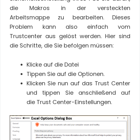
die Makros in der versteckten
Arbeitsmappe zu bearbeiten. Dieses
Problem kann also einfach vom
Trustcenter aus gelöst werden. Hier sind
die Schritte, die Sie befolgen müssen:
Klicke auf die Datei
Tippen Sie auf die Optionen.
Klicken Sie nun auf das Trust Center
und tippen Sie anschließend auf
die Trust Center-Einstellungen.