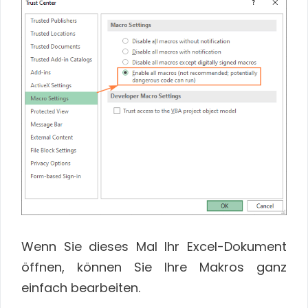
Wenn Sie dieses Mal Ihr Excel-Dokument
öffnen, können Sie Ihre Makros ganz
einfach bearbeiten.