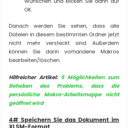
Wünschen und klicken Sie dann auf
OK.
Danach werden Sie sehen, dass alle
Dateien in diesem bestimmten Ordner jetzt
nicht mehr versteckt sind. Außerdem
können Sie darin vorhandene Makros
bearbeiten/löschen.
Hilfreicher Artikel:
5 Möglichkeiten zum
Beheben des Problems, dass die
persönliche Makro-Arbeitsmappe nicht
geöffnet wird
4# Speichern Sie das Dokument im
XLSM-Format