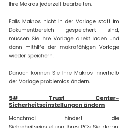
Ihre Makros jederzeit bearbeiten.
Falls Makros nicht in der Vorlage statt im
Dokumentbereich gespeichert sind,
müssen Sie Ihre Vorlage direkt laden und
dann mithilfe der makrofähigen Vorlage
wieder speichern.
Danach können Sie Ihre Makros innerhalb
der Vorlage problemlos ändern.
5# Trust Center-
Sicherheitseinstellungen ändern
Manchmal hindert die
Sicherheitseinstellung Ihres PCs Sie daran,