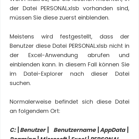
der Datei PERSONAL.xlsb vorhanden sind,
müssen Sie diese zuerst einblenden.
Meistens wird festgestellt, dass der
Benutzer diese Datei PERSONAL.xlsb nicht in
der Excel-Anwendung abrufen und
einblenden kann. In diesem Fall können Sie
im Datei-Explorer nach dieser Datei
suchen.
Normalerweise befindet sich diese Datei
an folgendem Ort:
C:\Benutzer\
Benutzername\AppData\