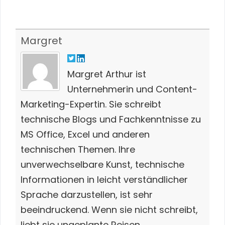
Margret
Margret Arthur ist
Unternehmerin und Content-
Marketing-Expertin. Sie schreibt
technische Blogs und Fachkenntnisse zu
MS Office, Excel und anderen
technischen Themen. Ihre
unverwechselbare Kunst, technische
Informationen in leicht verständlicher
Sprache darzustellen, ist sehr
beeindruckend. Wenn sie nicht schreibt,
liebt sie ungeplante Reisen.