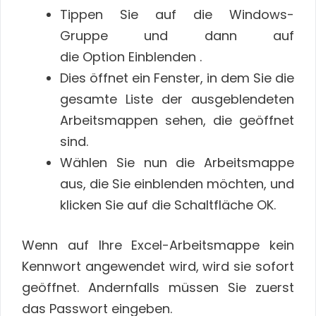
Tippen Sie auf die Windows-
Gruppe und dann auf
die Option Einblenden .
Dies öffnet ein Fenster, in dem Sie die
gesamte Liste der ausgeblendeten
Arbeitsmappen sehen, die geöffnet
sind.
Wählen Sie nun die Arbeitsmappe
aus, die Sie einblenden möchten, und
klicken Sie auf die Schaltfläche OK.
Wenn auf Ihre Excel-Arbeitsmappe kein
Kennwort angewendet wird, wird sie sofort
geöffnet. Andernfalls müssen Sie zuerst
das Passwort eingeben.