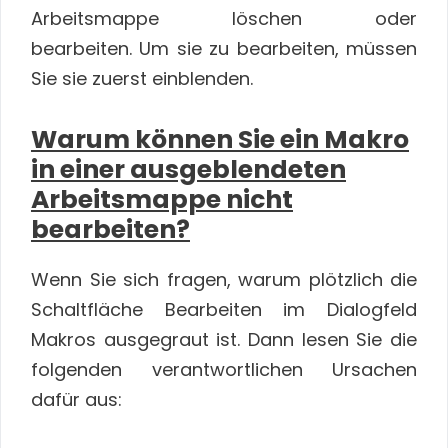
Arbeitsmappe löschen oder
bearbeiten. Um sie zu bearbeiten, müssen
Sie sie zuerst einblenden.
Warum können Sie ein Makro
in einer ausgeblendeten
Arbeitsmappe nicht
bearbeiten?
Wenn Sie sich fragen, warum plötzlich die
Schaltfläche Bearbeiten im Dialogfeld
Makros ausgegraut ist. Dann lesen Sie die
folgenden verantwortlichen Ursachen
dafür aus: