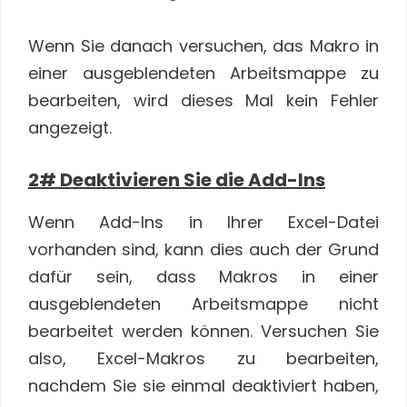
Wenn Sie danach versuchen, das Makro in
einer ausgeblendeten Arbeitsmappe zu
bearbeiten, wird dieses Mal kein Fehler
angezeigt.
2# Deaktivieren Sie die Add-Ins
Wenn Add-Ins in Ihrer Excel-Datei
vorhanden sind, kann dies auch der Grund
dafür sein, dass Makros in einer
ausgeblendeten Arbeitsmappe nicht
bearbeitet werden können. Versuchen Sie
also, Excel-Makros zu bearbeiten,
nachdem Sie sie einmal deaktiviert haben,