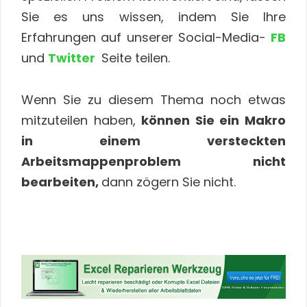
Sie es uns wissen, indem Sie Ihre
Erfahrungen auf unserer Social-Media-
FB
und
Twitter
Seite teilen.
Wenn Sie zu diesem Thema noch etwas
nd
mitzuteilen haben,
können Sie ein Makro
in einem versteckten
Arbeitsmappenproblem nicht
bearbeiten,
dann zögern Sie nicht.