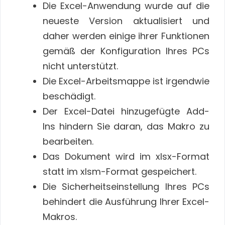
Die Excel-Anwendung wurde auf die
neueste Version aktualisiert und
daher werden einige ihrer Funktionen
gemäß der Konfiguration Ihres PCs
nicht unterstützt.
Die Excel-Arbeitsmappe ist irgendwie
beschädigt.
Der Excel-Datei hinzugefügte Add-
Ins hindern Sie daran, das Makro zu
bearbeiten.
Das Dokument wird im xlsx-Format
statt im xlsm-Format gespeichert.
Die Sicherheitseinstellung Ihres PCs
behindert die Ausführung Ihrer Excel-
Makros.