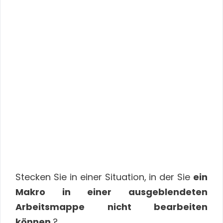
Stecken Sie in einer Situation, in der Sie
ein
Makro in einer ausgeblendeten
Arbeitsmappe nicht bearbeiten
können
?