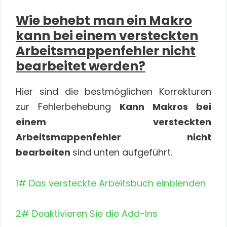
Wie behebt man ein Makro
kann bei einem versteckten
Arbeitsmappenfehler nicht
bearbeitet werden?
Hier sind die bestmöglichen Korrekturen
zur Fehlerbehebung
Kann Makros bei
einem versteckten
Arbeitsmappenfehler nicht
bearbeiten
sind unten aufgeführt.
1# Das versteckte Arbeitsbuch einblenden
2# Deaktivieren Sie die Add-Ins