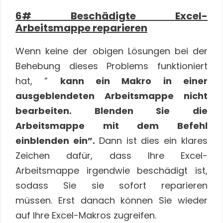
6# Beschädigte Excel-
Arbeitsmappe reparieren
Wenn keine der obigen Lösungen bei der
Behebung dieses Problems funktioniert
hat, ”
kann ein Makro in einer
ausgeblendeten Arbeitsmappe nicht
bearbeiten. Blenden Sie die
Arbeitsmappe mit dem Befehl
einblenden ein”.
Dann ist dies ein klares
Zeichen dafür, dass Ihre Excel-
Arbeitsmappe irgendwie beschädigt ist,
sodass Sie sie sofort reparieren
müssen. Erst danach können Sie wieder
auf Ihre Excel-Makros zugreifen.