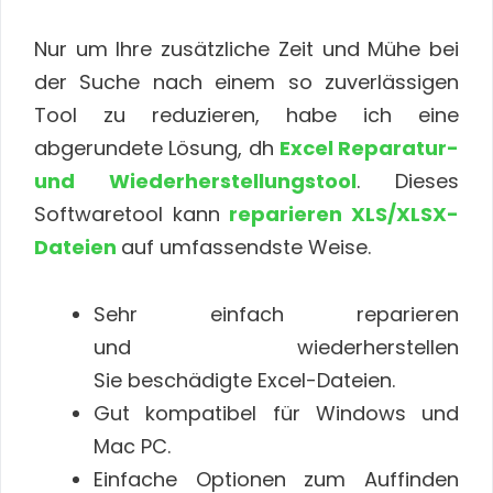
Nur um Ihre zusätzliche Zeit und Mühe bei
der Suche nach einem so zuverlässigen
Tool zu reduzieren, habe ich eine
abgerundete Lösung, dh
Excel Reparatur-
und Wiederherstellungstool
. Dieses
Softwaretool kann
reparieren XLS/XLSX-
Dateien
auf umfassendste Weise.
Sehr einfach reparieren
und wiederherstellen
Sie beschädigte Excel-Dateien.
Gut kompatibel für Windows und
Mac PC.
Einfache Optionen zum Auffinden