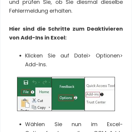
und prüfen Sie, ob Sie diesmal dieselbe
Fehlermeldung erhalten.
Hier sind die Schritte zum Deaktivieren
von Add-Ins in Excel:
Klicken Sie auf Datei> Optionen>
Add-Ins.
Wählen Sie nun im Excel-