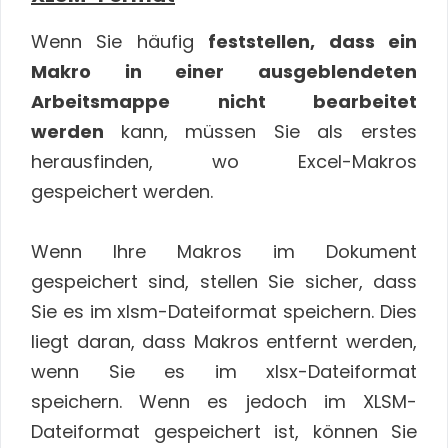
Wenn Sie häufig
feststellen, dass ein
Makro in einer ausgeblendeten
Arbeitsmappe nicht bearbeitet
werden
kann, müssen Sie als erstes
herausfinden, wo Excel-Makros
gespeichert werden.
Wenn Ihre Makros im Dokument
gespeichert sind, stellen Sie sicher, dass
Sie es im xlsm-Dateiformat speichern. Dies
liegt daran, dass Makros entfernt werden,
wenn Sie es im xlsx-Dateiformat
speichern. Wenn es jedoch im XLSM-
Dateiformat gespeichert ist, können Sie