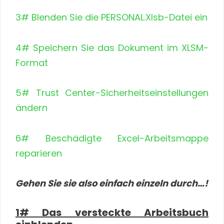
3# Blenden Sie die PERSONAL.Xlsb-Datei ein
4# Speichern Sie das Dokument im XLSM-
Format
5# Trust Center-Sicherheitseinstellungen
ändern
6# Beschädigte Excel-Arbeitsmappe
reparieren
Gehen Sie sie also einfach einzeln durch…!
1# Das versteckte Arbeitsbuch