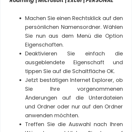
Roaming\Microsoft\Excel\PERSONAL
Machen Sie einen Rechtsklick auf den
persönlichen Namensordner. Wählen
Sie nun aus dem Menü die Option
Eigenschaften.
Deaktivieren Sie einfach die
ausgeblendete Eigenschaft und
tippen Sie auf die Schaltfläche OK.
Jetzt bestätigen Internet Explorer, ob
Sie Ihre vorgenommenen
Änderungen auf die Unterdateien
und Ordner oder nur auf den Ordner
anwenden möchten.
Treffen Sie die Auswahl nach Ihren