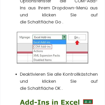
Optionsfenster die COM-Add-
Ins aus Ihrem Dropdown-Menü aus
und klicken Sie auf
die Schaltfläche Go .
Deaktivieren Sie alle Kontrollkästchen
und klicken Sie auf
die Schaltfläche OK .