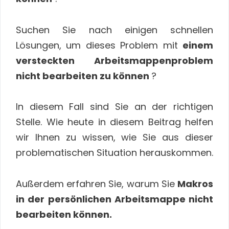
Suchen Sie nach einigen schnellen
Lösungen, um dieses Problem mit
einem
versteckten Arbeitsmappenproblem
nicht bearbeiten zu können
?
In diesem Fall sind Sie an der richtigen
Stelle. Wie heute in diesem Beitrag helfen
wir Ihnen zu wissen, wie Sie aus dieser
problematischen Situation herauskommen.
Außerdem erfahren Sie, warum Sie
Makros
in der persönlichen Arbeitsmappe nicht
bearbeiten können.