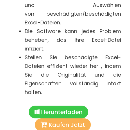
und Auswählen
von beschädigten/beschädigten
Excel-Dateien.
Die Software kann jedes Problem
beheben, das Ihre Excel-Datei
infiziert.
Stellen Sie beschädigte Excel-
Dateien effizient wieder her , indem
Sie die Originalität und die
Eigenschaften vollständig intakt
halten.
Herunterladen
Kaufen Jetzt