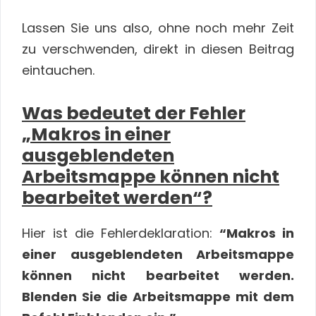
Lassen Sie uns also, ohne noch mehr Zeit
zu verschwenden, direkt in diesen Beitrag
eintauchen.
Was bedeutet der Fehler
„Makros in einer
ausgeblendeten
Arbeitsmappe können nicht
bearbeitet werden“?
Hier ist die Fehlerdeklaration:
“Makros in
einer ausgeblendeten Arbeitsmappe
können nicht bearbeitet werden.
Blenden Sie die Arbeitsmappe mit dem