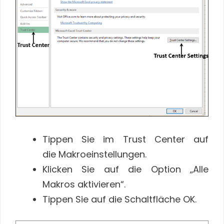
Tippen Sie im Trust Center auf
die Makroeinstellungen.
Klicken Sie auf die Option „Alle
Makros aktivieren“.
Tippen Sie auf die Schaltfläche OK.