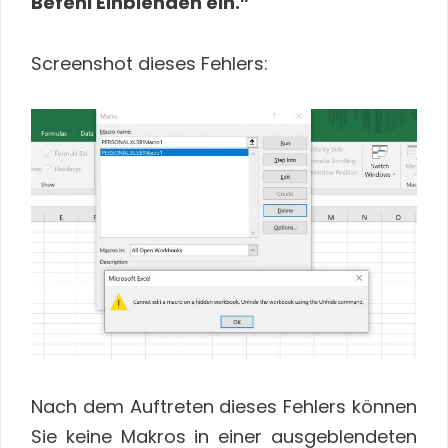
Befehl Einblenden ein.”
Screenshot dieses Fehlers:
Nach dem Auftreten dieses Fehlers können
Sie keine Makros in einer ausgeblendeten