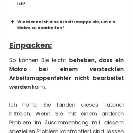
ist?
Möglichkeit:
Wie blende ich eine Arbeitsmappe ein, um ein
Makro zu bearbeiten?
Einpacken:
So können Sie leicht
beheben, dass ein
Makro bei einem versteckten
Arbeitsmappenfehler nicht bearbeitet
werden
kann.
Ich hoffe, Sie fanden dieses Tutorial
hilfreich. Wenn Sie mit einem anderen
Problem im Zusammenhang mit diesem
speziellen Problem konfrontiert sind, lassen