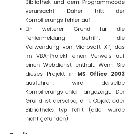
Bibliothek und dem Programmcode
verursacht. Daher tritt der
Kompilierungs fehler auf.
Ein weiterer Grund für die
Fehlermeldung betrifft die
Verwendung von Microsoft XP, das
im VBA-Projekt einen Verweis auf
einen Webdienst enthält. Wenn Sie
dieses Projekt in
MS Office 2003
ausführen, wird derselbe
Kompilierungsfehler angezeigt. Der
Grund ist derselbe, d. h. Objekt oder
Bibliotheks typ fehlt (oder wurde
nicht gefunden).