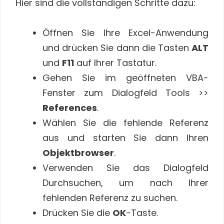
Hier sind die vollständigen Schritte dazu:
Öffnen Sie Ihre Excel-Anwendung
und drücken Sie dann die Tasten
ALT
und
F11
auf Ihrer Tastatur.
Gehen Sie im geöffneten VBA-
Fenster zum Dialogfeld Tools >>
References
.
Wählen Sie die fehlende Referenz
aus und starten Sie dann Ihren
Objektbrowser
.
Verwenden Sie das Dialogfeld
Durchsuchen, um nach Ihrer
fehlenden Referenz zu suchen.
Drücken Sie die
OK
-Taste.