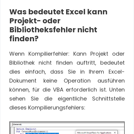
Was bedeutet Excel kann
Projekt- oder
Bibliotheksfehler nicht
finden?
Wenn Kompilierfehler: Kann Projekt oder
Bibliothek nicht finden auftritt, bedeutet
dies einfach, dass Sie in Ihrem Excel-
Dokument keine Operation ausführen
können, für die VBA erforderlich ist. Unten
sehen Sie die eigentliche Schnittstelle
dieses Kompilierungsfehlers: