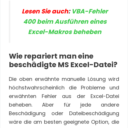
Lesen Sie auch
:
VBA-Fehler
400 beim Ausführen eines
Excel-Makros beheben
Wie repariert man eine
beschädigte MS Excel-Datei?
Die oben erwähnte manuelle Lösung wird
höchstwahrscheinlich die Probleme und
erwähnten Fehler aus der Excel-Datei
beheben. Aber für jede andere
Beschädigung oder Dateibeschädigung
wäre die am besten geeignete Option, die