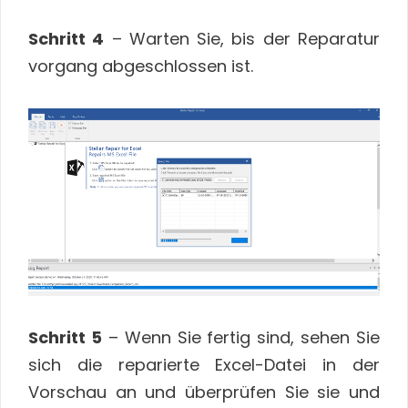
Schritt 4
– Warten Sie, bis der Reparatur
vorgang abgeschlossen ist.
Schritt 5
– Wenn Sie fertig sind, sehen Sie
sich die reparierte Excel-Datei in der
Vorschau an und überprüfen Sie sie und