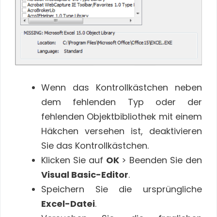
Wenn das Kontrollkästchen neben
dem fehlenden Typ oder der
fehlenden Objektbibliothek mit einem
Häkchen versehen ist, deaktivieren
Sie das Kontrollkästchen.
Klicken Sie auf
OK
> Beenden Sie den
Visual Basic-Editor
.
Speichern Sie die ursprüngliche
Excel-Datei
.