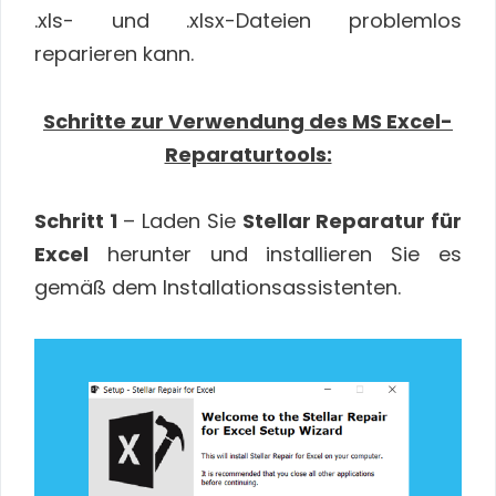
.xls- und .xlsx-Dateien problemlos
reparieren kann.
Schritte zur Verwendung des MS Excel-
Reparaturtools:
Schritt 1
– Laden Sie
Stellar Reparatur für
Excel
herunter und installieren Sie es
gemäß dem Installationsassistenten.