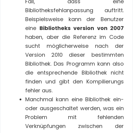
Fall, dass eine
Bibliotheksfehlanpassung auftritt.
Beispielsweise kann der Benutzer
eine
Bibliotheks version von 2007
haben, aber die Referenz im Code
sucht möglicherweise nach der
Version 2010 dieser bestimmten
Bibliothek. Das Programm kann also
die entsprechende Bibliothek nicht
finden und gibt den Kompilierungs
fehler aus.
Manchmal kann eine Bibliothek ein-
oder ausgeschaltet werden, was ein
Problem mit fehlenden
Verknüpfungen zwischen der