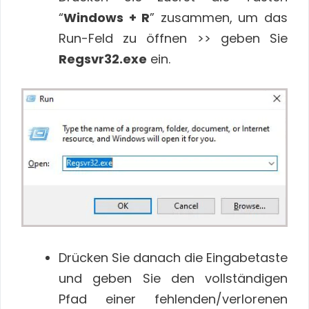
“
Windows + R
” zusammen, um das
Run-Feld zu öffnen >> geben Sie
Regsvr32.exe
ein.
Drücken Sie danach die Eingabetaste
und geben Sie den vollständigen
Pfad einer fehlenden/verlorenen