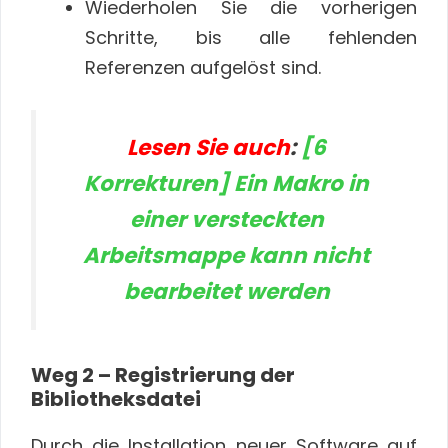
Wiederholen Sie die vorherigen
Schritte, bis alle fehlenden
Referenzen aufgelöst sind.
Lesen Sie auch
:
[6
Korrekturen] Ein Makro in
einer versteckten
Arbeitsmappe kann nicht
bearbeitet werden
Weg 2 – Registrierung der
Bibliotheksdatei
Durch die Installation neuer Software auf