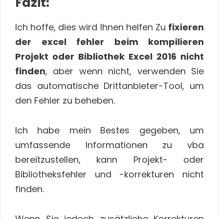
Fazit:
Ich hoffe, dies wird Ihnen helfen Zu
fixieren
der excel fehler beim kompilieren
Projekt oder Bibliothek Excel 2016 nicht
finden
, aber wenn nicht, verwenden Sie
das automatische Drittanbieter-Tool, um
den Fehler zu beheben.
Ich habe mein Bestes gegeben, um
umfassende Informationen zu vba
bereitzustellen, kann Projekt- oder
Bibliotheksfehler und -korrekturen nicht
finden.
Wenn Sie jedoch zusätzliche Korrekturen