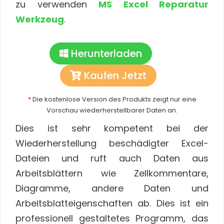
zu verwenden
MS Excel Reparatur
Werkzeug
.
Herunterladen
Kaufen Jetzt
*
Die kostenlose Version des Produkts zeigt nur eine
Vorschau wiederherstellbarer Daten an.
Dies ist sehr kompetent bei der
Wiederherstellung beschädigter Excel-
Dateien und ruft auch Daten aus
Arbeitsblättern wie Zellkommentare,
Diagramme, andere Daten und
Arbeitsblatteigenschaften ab. Dies ist ein
professionell gestaltetes Programm, das