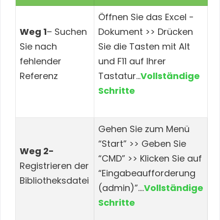
Öffnen Sie das Excel -
Weg 1
– Suchen
Dokument >> Drücken
Sie nach
Sie die Tasten mit Alt
fehlender
und F11 auf Ihrer
Referenz
Tastatur…
Vollständige
Schritte
Gehen Sie zum Menü
“Start” >> Geben Sie
Weg 2-
“CMD” >> Klicken Sie auf
Registrieren der
“Eingabeaufforderung
Bibliotheksdatei
(admin)”….
Vollständige
Schritte