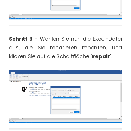
Schritt 3
– Wählen Sie nun die Excel-Datei
aus, die Sie reparieren möchten, und
klicken Sie auf die Schaltfläche '
Repair
'.