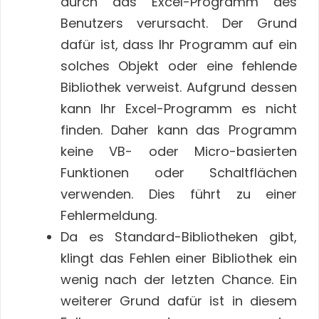
durch das Excel-Programm des
Benutzers verursacht. Der Grund
dafür ist, dass Ihr Programm auf ein
solches Objekt oder eine fehlende
Bibliothek verweist. Aufgrund dessen
kann Ihr Excel-Programm es nicht
finden. Daher kann das Programm
keine VB- oder Micro-basierten
Funktionen oder Schaltflächen
verwenden. Dies führt zu einer
Fehlermeldung.
Da es Standard-Bibliotheken gibt,
klingt das Fehlen einer Bibliothek ein
wenig nach der letzten Chance. Ein
weiterer Grund dafür ist in diesem