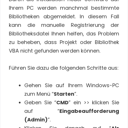
Ihrem PC werden manchmal bestimmte
Bibliotheken abgemeldet. In diesem Fall
kann die manuelle Registrierung der
Bibliotheksdatei Ihnen helfen, das Problem
zu beheben, dass Projekt oder Bibliothek
VBA nicht gefunden werden können.
Führen Sie dazu die folgenden Schritte aus:
Gehen Sie auf Ihrem Windows-PC
zum Menü “
Starten
”.
Geben Sie “
CMD
” ein >> klicken Sie
auf “
Eingabeaufforderung
(Admin)
”.