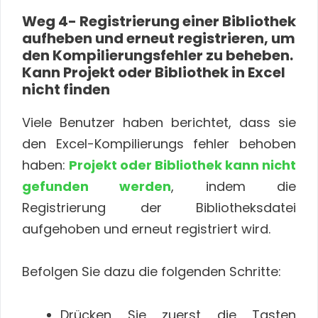
Weg 4- Registrierung einer Bibliothek
aufheben und erneut registrieren, um
den Kompilierungsfehler zu beheben.
Kann Projekt oder Bibliothek in Excel
nicht finden
Viele Benutzer haben berichtet, dass sie
den Excel-Kompilierungs fehler behoben
haben:
Projekt oder Bibliothek kann nicht
gefunden werden
, indem die
Registrierung der Bibliotheksdatei
aufgehoben und erneut registriert wird.
Befolgen Sie dazu die folgenden Schritte:
Drücken Sie zuerst die Tasten