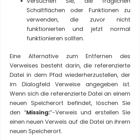
Versuchen Sie, die fraglichen
Schaltflächen oder Funktionen zu
verwenden, die zuvor nicht
funktionierten und jetzt normal
funktionieren sollten.
Eine Alternative zum Entfernen des
Verweises besteht darin, die referenzierte
Datei in dem Pfad wiederherzustellen, der
im Dialogfeld Verweise angegeben ist.
Wenn sich die referenzierte Datei an einem
neuen Speicherort befindet, löschen Sie
den “
Missing:
”-Verweis und erstellen Sie
einen neuen Verweis auf die Datei an ihrem
neuen Speicherort.