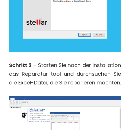
Schritt 2
– Starten Sie nach der Installation
das Reparatur tool und durchsuchen Sie
die Excel-Datei, die Sie reparieren möchten.