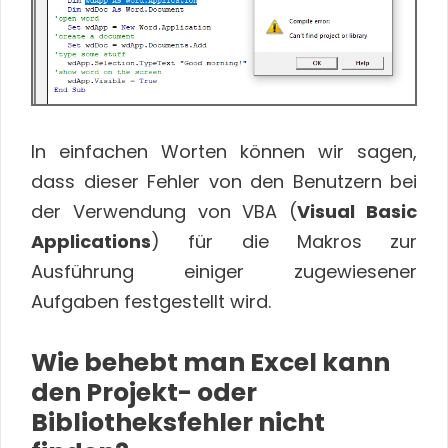
In einfachen Worten können wir sagen,
dass dieser Fehler von den Benutzern bei
der Verwendung von VBA (
Visual Basic
Applications
) für die Makros zur
Ausführung einiger zugewiesener
Aufgaben festgestellt wird.
Wie behebt man Excel kann
den Projekt- oder
Bibliotheksfehler nicht