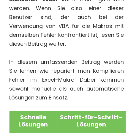
werden. Wenn Sie also einer dieser
Benutzer sind, der auch bei der
Verwendung von VBA für die Makros mit
demselben Fehler konfrontiert ist, lesen Sie
diesen Beitrag weiter.
In diesem umfassenden Beitrag werden
Sie lernen wie repariert man Kompilieren
Fehler im Excel-Makro Dabei kommen
sowohl manuelle als auch automatische
Lösungen zum Einsatz.
Schnelle
Schritt-für-Schritt-
Lösungen
Lösungen