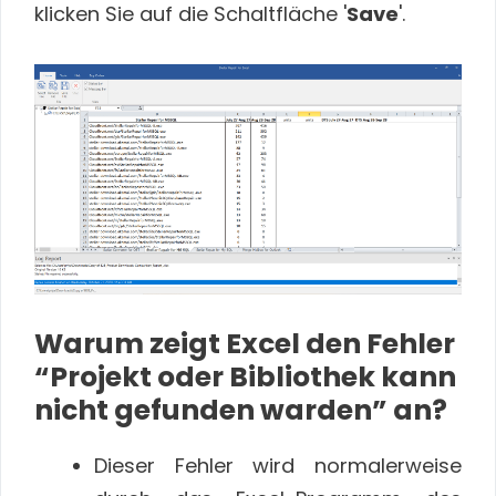
klicken Sie auf die Schaltfläche '
Save
'.
Warum zeigt Excel den Fehler
“Projekt oder Bibliothek kann
nicht gefunden warden” an?
Dieser Fehler wird normalerweise