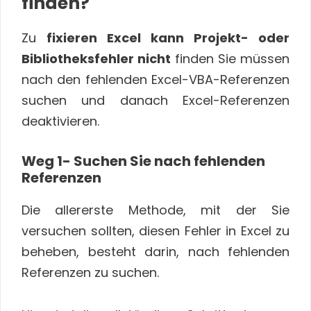
finden?
Zu
fixieren Excel kann Projekt- oder
Bibliotheksfehler nicht
finden Sie müssen
nach den fehlenden Excel-VBA-Referenzen
suchen und danach Excel-Referenzen
deaktivieren.
Weg 1- Suchen Sie nach fehlenden
Referenzen
Die allererste Methode, mit der Sie
versuchen sollten, diesen Fehler in Excel zu
beheben, besteht darin, nach fehlenden
Referenzen zu suchen.