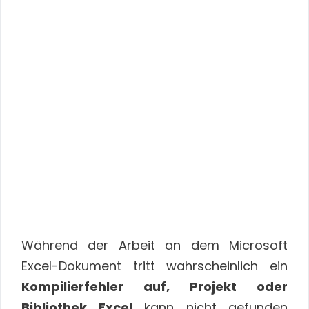
Während der Arbeit an dem Microsoft
Excel-Dokument tritt wahrscheinlich ein
Kompilierfehler auf, Projekt oder
Bibliothek Excel
kann nicht gefunden