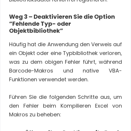
Weg 3 – Deaktivieren Sie die Option
“Fehlende Typ- oder
Objektbibliothek”
Häufig hat die Anwendung den Verweis auf
ein Objekt oder eine Typbibliothek verloren,
was zu dem obigen Fehler führt, während
Barcode-Makros und native VBA-
Funktionen verwendet werden.
Führen Sie die folgenden Schritte aus, um
den Fehler beim Kompilieren Excel von
Makros zu beheben: