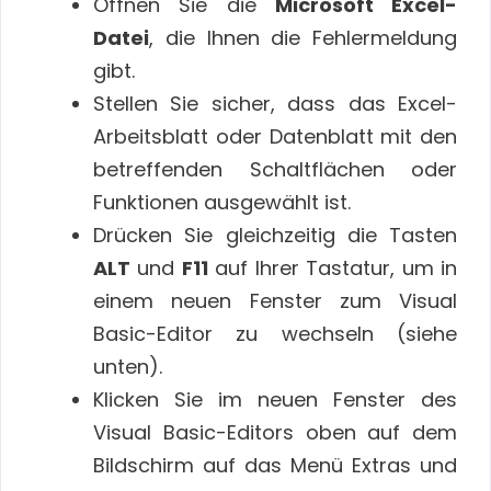
Öffnen Sie die
Microsoft Excel-
Datei
, die Ihnen die Fehlermeldung
gibt.
Stellen Sie sicher, dass das Excel-
Arbeitsblatt oder Datenblatt mit den
betreffenden Schaltflächen oder
Funktionen ausgewählt ist.
Drücken Sie gleichzeitig die Tasten
ALT
und
F11
auf Ihrer Tastatur, um in
einem neuen Fenster zum Visual
Basic-Editor zu wechseln (siehe
unten).
Klicken Sie im neuen Fenster des
Visual Basic-Editors oben auf dem
Bildschirm auf das Menü Extras und