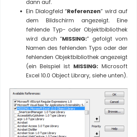
dann auf.
Ein Dialogfeld “
Referenzen
” wird auf
dem Bildschirm angezeigt. Eine
fehlende Typ- oder Objektbibliothek
wird durch “
MISSING:
” gefolgt vom
Namen des fehlenden Typs oder der
fehlenden Objektbibliothek angezeigt
(ein Beispiel ist
MISSING:
Microsoft
Excel 10.0 Object Library, siehe unten).