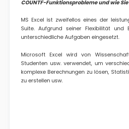
COUNTF-Funktionsprobleme und wie Sie
MS Excel ist zweifellos eines der leist
Suite. Aufgrund seiner Flexibilität und 
unterschiedliche Aufgaben eingesetzt.
Microsoft Excel wird von Wissenschaftl
Studenten usw. verwendet, um verschie
komplexe Berechnungen zu lösen, Statisti
zu erstellen usw.