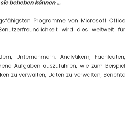
 sie beheben können …
ungsfähigsten Programme von Microsoft Office
Benutzerfreundlichkeit wird dies weltweit für
ern, Unternehmern, Analytikern, Fachleuten,
dene Aufgaben auszuführen, wie zum Beispiel
ken zu verwalten, Daten zu verwalten, Berichte