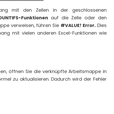
ng mit den Zellen in der geschlossenen
OUNTIFS-Funktionen
auf die Zelle oder den
appe verweisen, führen Sie
#VALUE! Error.
Dies
ang mit vielen anderen Excel-Funktionen wie
n, öffnen Sie die verknüpfte Arbeitsmappe in
ormel zu aktualisieren. Dadurch wird der Fehler