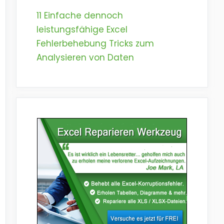
11 Einfache dennoch
leistungsfähige Excel
Fehlerbehebung Tricks zum
Analysieren von Daten