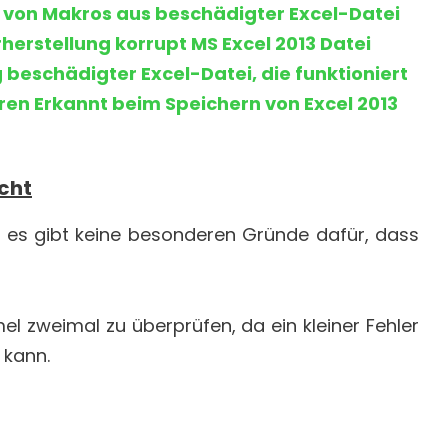
von Makros aus beschädigter Excel-Datei
erstellung korrupt MS Excel 2013 Datei
beschädigter Excel-Datei, die funktioniert
ren Erkannt beim Speichern von Excel 2013
cht
nd es gibt keine besonderen Gründe dafür, dass
mel zweimal zu überprüfen, da ein kleiner Fehler
 kann.