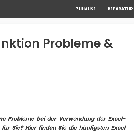
ZUHAUSE
REPARATUR 
unktion Probleme &
ene Probleme bei der Verwendung der Excel-
 für Sie? Hier finden Sie die häufigsten Excel