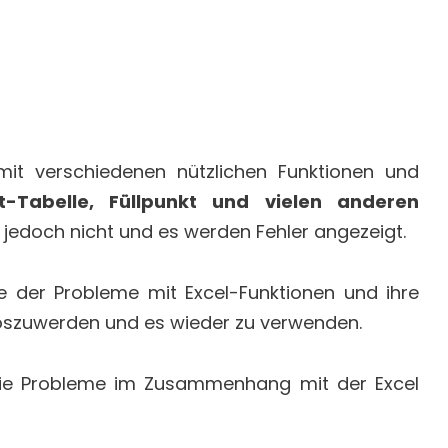
mit verschiedenen nützlichen Funktionen und
ot-Tabelle, Füllpunkt und vielen anderen
ies jedoch nicht und es werden Fehler angezeigt.
e der Probleme mit Excel-Funktionen und ihre
oszuwerden und es wieder zu verwenden.
 die Probleme im Zusammenhang mit der Excel