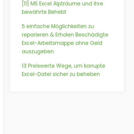
[11] MS Excel Alpträume und ihre
bewährte Behebt
5 einfache Möglichkeiten zu
reparieren & Erholen Beschädigte
Excel-Arbeitsmappe ohne Geld
auszugeben
13 Preiswerte Wege, um korrupte
Excel-Datei sicher zu beheben