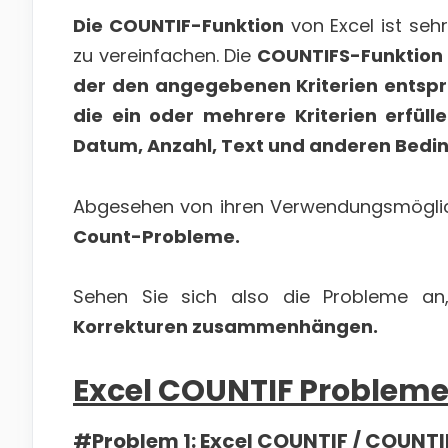
Die COUNTIF-Funktion
von Excel ist seh
zu vereinfachen. Die
COUNTIFS-Funktion z
der den angegebenen Kriterien entspric
die ein oder mehrere Kriterien erfülle
Datum, Anzahl, Text und anderen Bed
Abgesehen von ihren Verwendungsmöglichk
Count-Probleme.
Sehen Sie sich also die Probleme a
Korrekturen zusammenhängen.
Excel COUNTIF Probleme
#Problem 1: Excel COUNTIF / COUNTI