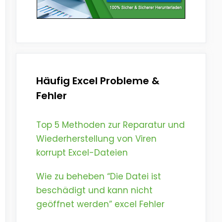
Häufig Excel Probleme &
Fehler
Top 5 Methoden zur Reparatur und
Wiederherstellung von Viren
korrupt Excel-Dateien
Wie zu beheben “Die Datei ist
beschädigt und kann nicht
geöffnet werden” excel Fehler