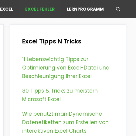
EXCEL
EXCEL FEHLER
LERNPROGRAMM
Excel Tipps N Tricks
11 Lebenswichtig Tipps zur
Optimierung von Excel-Datei und
Beschleunigung Ihrer Excel
30 Tipps & Tricks zu meistern
Microsoft Excel
Wie benutzt man Dynamische
Datenetiketten zum Erstellen von
interaktiven Excel Charts