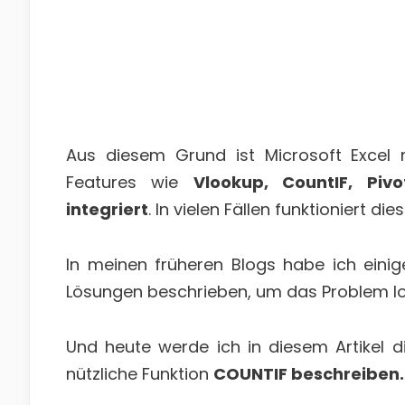
Aus diesem Grund ist Microsoft Excel 
Features wie
Vlookup, CountIF, Piv
integriert
. In vielen Fällen funktioniert d
In meinen früheren Blogs habe ich einig
Lösungen beschrieben, um das Problem l
Und heute werde ich in diesem Artikel
nützliche Funktion
COUNTIF beschreiben.