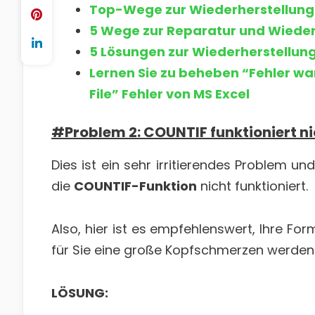
Top-Wege zur Wiederherstellung 
5 Wege zur Reparatur und Wiederh
5 Lösungen zur Wiederherstellung 
Lernen Sie zu beheben “Fehler wa
File” Fehler von MS Excel
#Problem 2: COUNTIF funktioniert ni
Dies ist ein sehr irritierendes Problem u
die
COUNTIF-Funktion
nicht funktioniert.
Also, hier ist es empfehlenswert, Ihre For
für Sie eine große Kopfschmerzen werden
LÖSUNG: