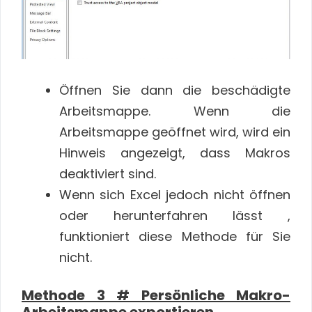
Öffnen Sie dann die beschädigte
Arbeitsmappe. Wenn die
Arbeitsmappe geöffnet wird, wird ein
Hinweis angezeigt, dass Makros
deaktiviert sind.
Wenn sich Excel jedoch nicht öffnen
oder herunterfahren lässt ,
funktioniert diese Methode für Sie
nicht.
Methode 3 # Persönliche Makro-