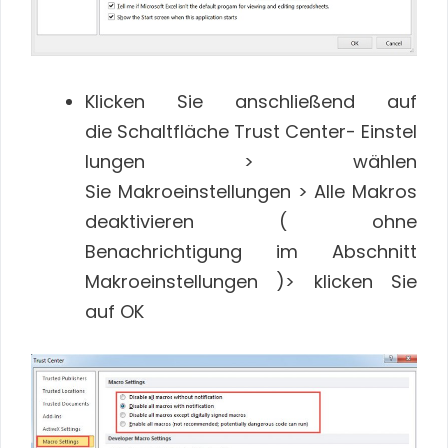
Klicken Sie anschließend auf
die Schaltfläche Trust Center- Einstel
lungen > wählen
Sie Makroeinstellungen > Alle Makros
deaktivieren ( ohne
Benachrichtigung im Abschnitt
Makroeinstellungen )> klicken Sie
auf OK