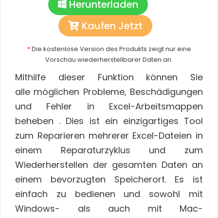
Herunterladen
Kaufen Jetzt
*
Die kostenlose Version des Produkts zeigt nur eine
Vorschau wiederherstellbarer Daten an.
Mithilfe dieser Funktion können Sie
alle möglichen Probleme, Beschädigungen
und Fehler in Excel-Arbeitsmappen
beheben . Dies ist ein einzigartiges Tool
zum Reparieren mehrerer Excel-Dateien in
einem Reparaturzyklus und zum
Wiederherstellen der gesamten Daten an
einem bevorzugten Speicherort. Es ist
einfach zu bedienen und sowohl mit
Windows- als auch mit Mac-