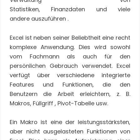
Statistiken, Finanzdaten und viele
andere auszuführen .
Excel ist neben seiner Beliebtheit eine recht
komplexe Anwendung. Dies wird sowohl
vom Fachmann als auch für den
persönlichen Gebrauch verwendet. Excel
verfügt über verschiedene integrierte
Features und Funktionen, die den
Benutzern die Arbeit erleichtern, z. B.
Makros, Füllgriff , Pivot-Tabelle usw.
Ein Makro ist eine der leistungsstärksten,
aber nicht ausgelasteten Funktionen von