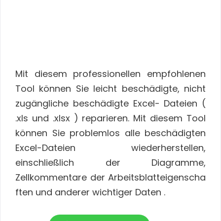
Mit diesem professionellen empfohlenen
Tool können Sie leicht beschädigte, nicht
zugängliche beschädigte Excel- Dateien (
.xls und .xlsx ) reparieren. Mit diesem Tool
können Sie problemlos alle beschädigten
Excel-Dateien wiederherstellen,
einschließlich der Diagramme,
Zellkommentare der Arbeitsblatteigenscha
ften und anderer wichtiger Daten .