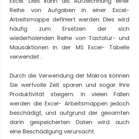
Excel. Dies kann als Aufzeichnung einer
Reihe von Aufgaben in einer Excel-
Arbeitsmappe definiert werden. Dies wird
häufig zum Ersetzen der sich
wiederholenden Reihe von Tastatur- und
Mausaktionen in der MS Excel- Tabelle
verwendet .
Durch die Verwendung der Makros können
Sie wertvolle Zeit sparen und sogar Ihre
Produktivität steigern. In vielen Fällen
werden die Excel- Arbeitsmappen jedoch
beschädigt, und aufgrund der gesamten
darin gespeicherten Daten wird auch
eine Beschädigung verursacht.