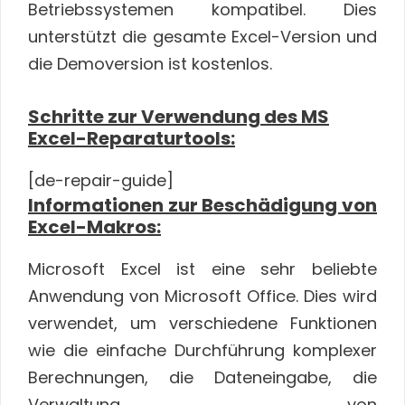
Betriebssystemen kompatibel. Dies
unterstützt die gesamte Excel-Version und
die Demoversion ist kostenlos.
Schritte zur Verwendung des MS
Excel-Reparaturtools:
[de-repair-
guide
]
Informationen zur Beschädigung von
Excel-Makros:
Microsoft Excel ist eine sehr beliebte
Anwendung von Microsoft Office. Dies wird
verwendet, um verschiedene Funktionen
wie die einfache Durchführung komplexer
Berechnungen, die Dateneingabe, die
Verwaltung von