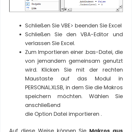
Schließen Sie VBE> beenden Sie Excel
Schließen Sie den VBA-Editor und
verlassen Sie Excel.
Zum Importieren einer .bas-Datei, die
von jemandem gemeinsam genutzt
wird. Klicken Sie mit der rechten
Maustaste auf das Modul in
PERSONAL.XLSB, in dem Sie die Makros
speichern möchten. Wählen Sie
anschließend
die Option Datei importieren .
Auf diese Weise können Sie
Makros aus