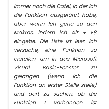
immer noch die Datei, in der ich
die Funktion ausgeführt habe,
aber wann Ich gehe zu den
Makros, indem ich Alt + F8
eingebe. Die Liste ist leer. Ich
versuche, eine Funktion zu
erstellen, um in das Microsoft
Visual Basic-Fenster zu
gelangen (wenn ich die
Funktion an erster Stelle stelle)
und dort zu suchen, ob die
Funktion I vorhanden ist