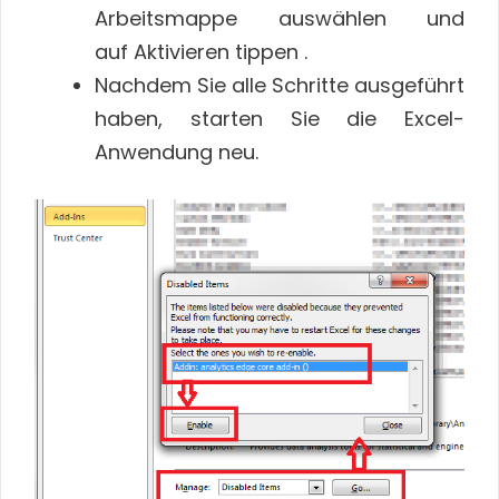
Arbeitsmappe auswählen und
auf Aktivieren tippen .
Nachdem Sie alle Schritte ausgeführt
haben, starten Sie die Excel-
Anwendung neu.