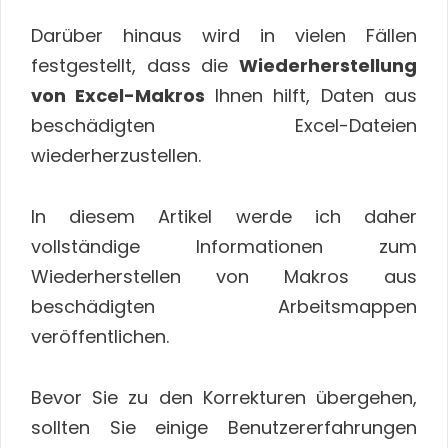
Darüber hinaus wird in vielen Fällen
festgestellt, dass die
Wiederherstellung
von Excel-Makros
Ihnen hilft, Daten aus
beschädigten Excel-Dateien
wiederherzustellen.
In diesem Artikel werde ich daher
vollständige Informationen zum
Wiederherstellen von Makros aus
beschädigten Arbeitsmappen
veröffentlichen.
Bevor Sie zu den Korrekturen übergehen,
sollten Sie einige Benutzererfahrungen