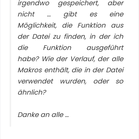
irgendwo gespeichert, aber
nicht … gibt es eine
Möglichkeit, die Funktion aus
der Datei zu finden, in der ich
die Funktion ausgeführt
habe? Wie der Verlauf, der alle
Makros enthält, die in der Datei
verwendet wurden, oder so
ähnlich?
Danke an alle …