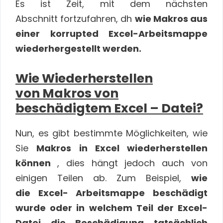
Es ist Zeit, mit dem nächsten
Abschnitt fortzufahren, dh
wie Makros aus
einer korrupted Excel-Arbeitsmappe
wiederhergestellt werden.
Wie Wiederherstellen
von Makros von
beschädigtem Excel – Datei?
Nun, es gibt bestimmte Möglichkeiten, wie
Sie
Makros in Excel wiederherstellen
können
, dies hängt jedoch auch von
einigen Teilen ab. Zum Beispiel,
wie
die Excel- Arbeitsmappe beschädigt
wurde oder in welchem ​​Teil der Excel-
Datei die Beschädigung tatsächlich