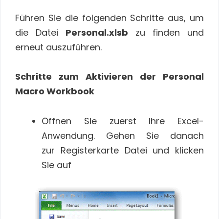
Führen Sie die folgenden Schritte aus, um
die Datei
Personal.xlsb
zu finden und
erneut auszuführen.
Schritte zum Aktivieren der Personal
Macro Workbook
Öffnen Sie zuerst Ihre Excel-
Anwendung. Gehen Sie danach
zur Registerkarte Datei und klicken
Sie auf