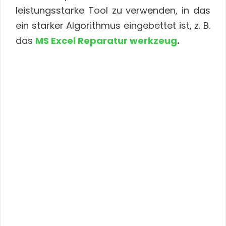
leistungsstarke Tool zu verwenden, in das
ein starker Algorithmus eingebettet ist, z. B.
das
MS Excel Reparatur werkzeug
.