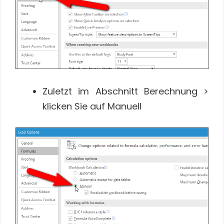
Zuletzt im Abschnitt Berechnung >
klicken Sie auf Manuell