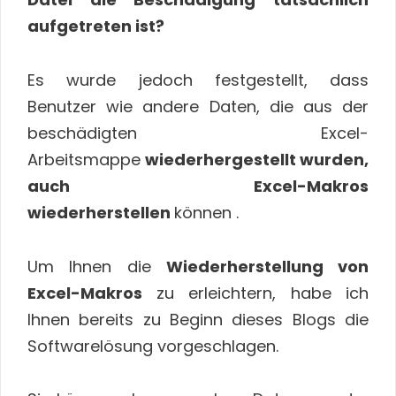
aufgetreten ist?
Es wurde jedoch festgestellt, dass
Benutzer wie andere Daten, die aus der
beschädigten Excel-
Arbeitsmappe
wiederhergestellt wurden,
auch Excel-Makros
wiederherstellen
können .
Um Ihnen die
Wiederherstellung von
Excel-Makros
zu erleichtern, habe ich
Ihnen bereits zu Beginn dieses Blogs die
Softwarelösung vorgeschlagen.