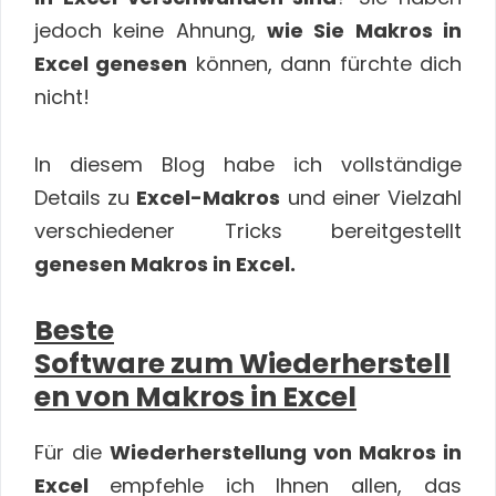
jedoch keine Ahnung,
wie Sie Makros in
Excel genesen
können, dann fürchte dich
nicht!
In diesem Blog habe ich vollständige
Details zu
Excel-Makros
und einer Vielzahl
verschiedener Tricks bereitgestellt
genesen Makros in Excel.
Beste
Software zum Wiederherstell
en von Makros in Excel
Für die
Wiederherstellung von Makros in
Excel
empfehle ich Ihnen allen, das