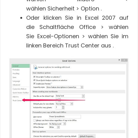
wählen Sicherheit > Option .
Oder klicken Sie in Excel 2007 auf
die Schaltfläche Office > wählen
Sie Excel-Optionen > wählen Sie im
linken Bereich Trust Center aus .