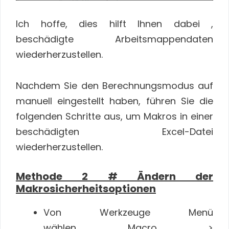
Ich hoffe, dies hilft Ihnen dabei ,
beschädigte Arbeitsmappendaten
wiederherzustellen.
Nachdem Sie den Berechnungsmodus auf
manuell eingestellt haben, führen Sie die
folgenden Schritte aus, um Makros in einer
beschädigten Excel-Datei
wiederherzustellen.
Methode 2 # Ändern der
Makrosicherheitsoptionen
Von Werkzeuge Menü
wählen Macro >