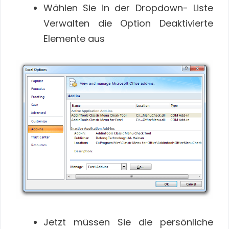
Wählen Sie in der Dropdown- Liste
Verwalten die Option Deaktivierte
Elemente aus
Jetzt müssen Sie die persönliche