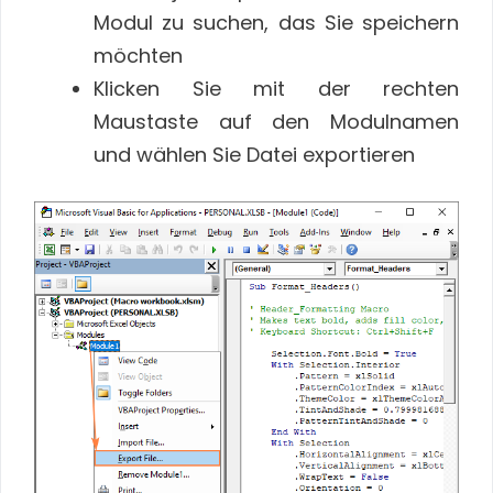
Modul zu suchen, das Sie speichern
möchten
Klicken Sie mit der rechten
Maustaste auf den Modulnamen
und wählen Sie Datei exportieren