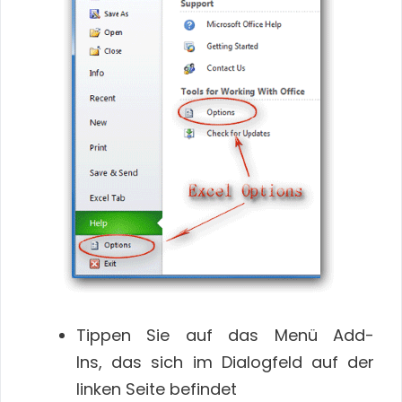
Tippen Sie auf das Menü Add-
Ins, das sich im Dialogfeld auf der
linken Seite befindet