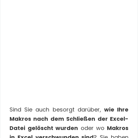
Sind Sie auch besorgt darüber,
wie Ihre
Makros nach dem Schließen der Excel-
Datei gelöscht wurden
oder wo
Makros
in Excel verschwunden sind
? Sie haben