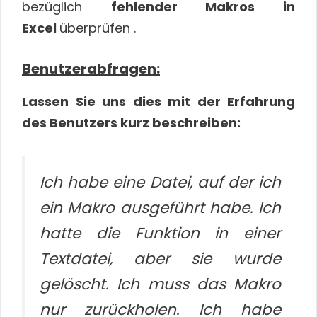
bezüglich
fehlender Makros in
Excel
überprüfen .
Benutzerabfragen:
Lassen Sie uns dies mit der Erfahrung
des Benutzers kurz beschreiben:
Ich habe eine Datei, auf der ich
ein Makro ausgeführt habe. Ich
hatte die Funktion in einer
Textdatei, aber sie wurde
gelöscht. Ich muss das Makro
nur zurückholen. Ich habe