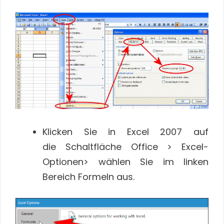
Klicken Sie in Excel 2007 auf
die Schaltfläche Office > Excel-
Optionen> wählen Sie im linken
Bereich Formeln aus.