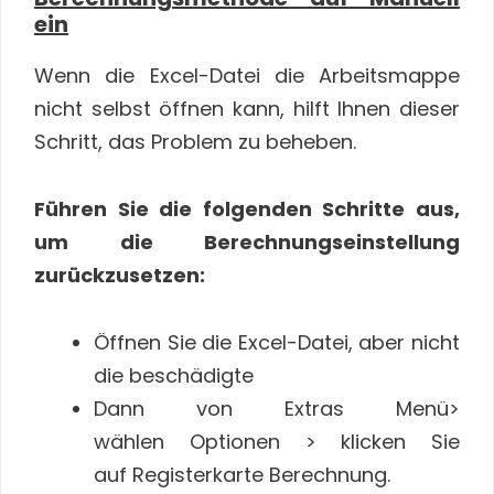
ein
Wenn die Excel-Datei die Arbeitsmappe
nicht selbst öffnen kann, hilft Ihnen dieser
Schritt, das Problem zu beheben.
Führen Sie die folgenden Schritte aus,
um die Berechnungseinstellung
zurückzusetzen:
Öffnen Sie die Excel-Datei, aber nicht
die beschädigte
Dann von Extras Menü>
wählen Optionen > klicken Sie
auf Registerkarte Berechnung.