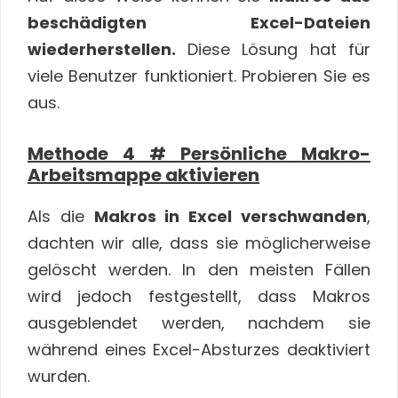
beschädigten Excel-Dateien
wiederherstellen.
Diese Lösung hat für
viele Benutzer funktioniert. Probieren Sie es
aus.
Methode 4 # Persönliche Makro-
Arbeitsmappe aktivieren
Als die
Makros in Excel verschwanden
,
dachten wir alle, dass sie möglicherweise
gelöscht werden. In den meisten Fällen
wird jedoch festgestellt, dass Makros
ausgeblendet werden, nachdem sie
während eines Excel-Absturzes deaktiviert
wurden.