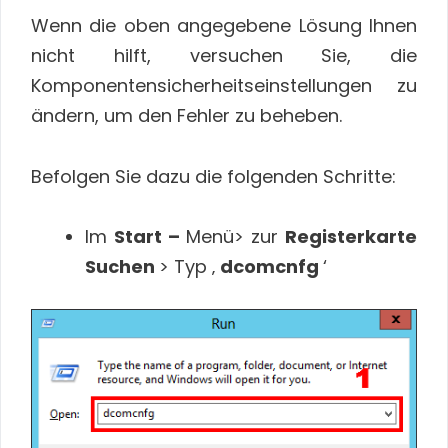
Wenn die oben angegebene Lösung Ihnen
nicht hilft, versuchen Sie, die
Komponentensicherheitseinstellungen zu
ändern, um den Fehler zu beheben.
Befolgen Sie dazu die folgenden Schritte:
Im
Start –
Menü> zur
Registerkarte
Suchen
> Typ ‚
dcomcnfg
‘