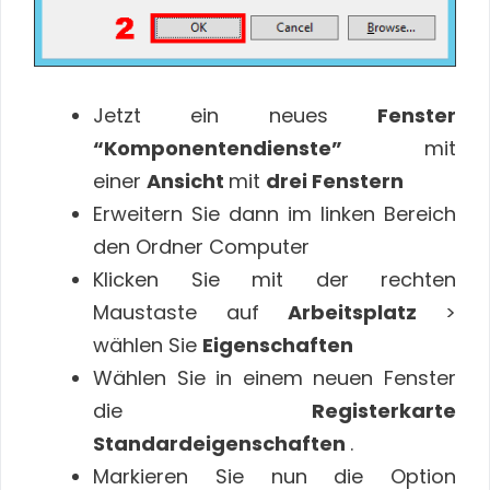
Jetzt ein neues
Fenster
“Komponentendienste”
mit
einer
Ansicht
mit
drei Fenstern
Erweitern Sie dann im linken Bereich
den Ordner Computer
Klicken Sie mit der rechten
Maustaste auf
Arbeitsplatz
>
wählen Sie
Eigenschaften
Wählen Sie in einem neuen Fenster
die
Registerkarte
Standardeigenschaften
.
Markieren Sie nun die Option