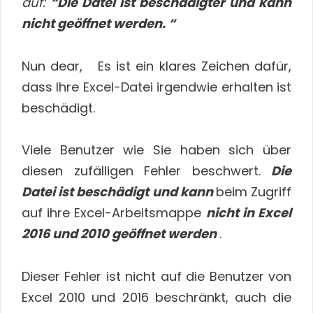
auf:
“Die Datei ist beschädigter und kann
nicht geöffnet werden. “
Nun dear, Es ist ein klares Zeichen dafür,
dass Ihre Excel-Datei irgendwie erhalten ist
beschädigt.
Viele Benutzer wie Sie haben sich über
diesen zufälligen Fehler beschwert.
Die
Datei ist beschädigt und kann
beim Zugriff
auf ihre Excel-Arbeitsmappe
nicht in Excel
2016 und 2010 geöffnet werden
.
Dieser Fehler ist nicht auf die Benutzer von
Excel 2010 und 2016 beschränkt, auch die