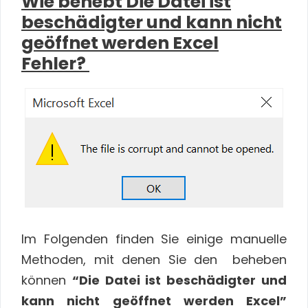
Wie behebt Die Datei ist
beschädigter und kann nicht
geöffnet werden Excel
Fehler?
Im Folgenden finden Sie einige manuelle
Methoden, mit denen Sie den
beheben
können
“Die Datei ist beschädigter und
kann nicht geöffnet werden Excel”