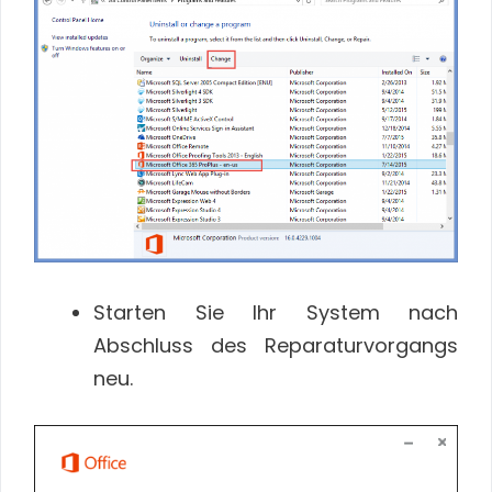
Starten Sie Ihr System nach
Abschluss des Reparaturvorgangs
neu.