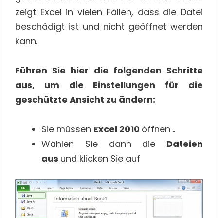
zeigt Excel in vielen Fällen, dass die Datei
beschädigt ist und nicht geöffnet werden
kann.
Führen Sie hier die folgenden Schritte
aus, um die Einstellungen für die
geschützte Ansicht zu ändern:
Sie müssen
Excel 2010
öffnen
.
Wählen Sie dann die
Dateien
aus
und klicken Sie auf