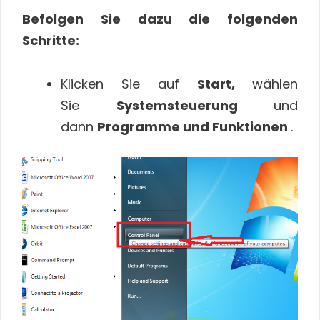
Befolgen Sie dazu die folgenden
Schritte:
Klicken Sie auf
Start,
wählen
Sie
Systemsteuerung
und
dann
Programme und Funktionen
.