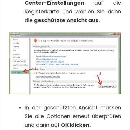
Center-Einstellungen
auf die
Registerkarte und wählen Sie dann
die
geschützte Ansicht aus.
In der geschützten Ansicht müssen
Sie alle Optionen erneut überprüfen
und dann auf
OK klicken.