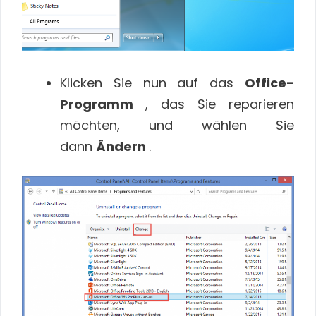
Klicken Sie nun auf das
Office-
Programm
, das Sie reparieren
möchten, und wählen Sie
dann
Ändern
.