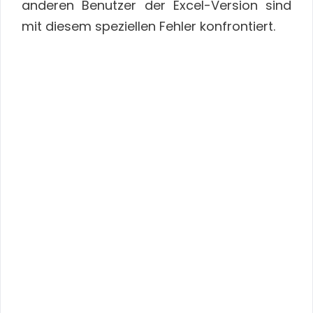
anderen Benutzer der Excel-Version sind
mit diesem speziellen Fehler konfrontiert.