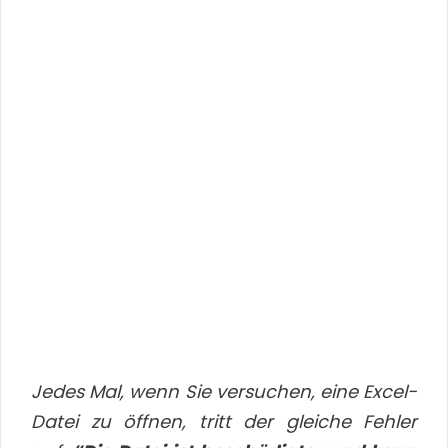
Jedes Mal, wenn Sie versuchen, eine Excel-
Datei zu öffnen, tritt der gleiche Fehler