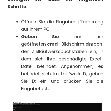
Schritte:
Öffnen Sie die Eingabeaufforderung
auf Ihrem PC.
Geben Sie
nun im
geöffneten
cmd-
Bildschirm einfach
den Ziellaufwerksbuchstaben ein, in
dem sich Ihre beschädigte Excel-
Datei befindet. Angenommen, es
befindet sich im Laufwerk D, geben
Sie D: ein und drücken Sie die
Eingabetaste.