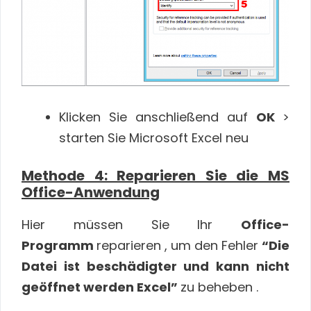
Klicken Sie anschließend auf
OK
>
starten Sie Microsoft Excel neu
Methode 4: Reparieren Sie die MS
Office-Anwendung
Hier müssen Sie Ihr
Office-
Programm
reparieren , um den Fehler
“Die
Datei ist beschädigter und kann nicht
geöffnet werden Excel”
zu beheben .