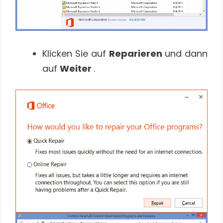
Klicken Sie auf
Reparieren
und dann
auf
Weiter
.