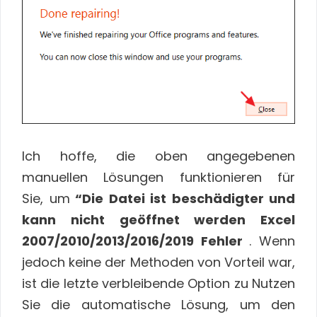
Ich hoffe, die oben angegebenen
manuellen Lösungen funktionieren für
Sie, um
“Die Datei ist beschädigter und
kann nicht geöffnet werden Excel
2007/2010/2013/2016/2019 Fehler
. Wenn
jedoch keine der Methoden von Vorteil war,
ist die letzte verbleibende Option zu Nutzen
Sie die automatische Lösung, um den