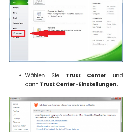
Wählen Sie
Trust Center
und
dann
Trust Center-Einstellungen.