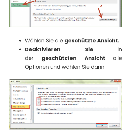
Wählen Sie die
geschützte Ansicht.
Deaktivieren Sie
in
der
geschützten Ansicht
alle
Optionen und wählen Sie dann