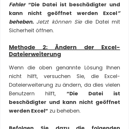
Fehler
“Die Datei ist beschädigter und
kann nicht geöffnet werden Excel
”
beheben.
Jetzt können Sie
die Datei mit
Sicherheit öffnen.
Methode 2: Ändern der Excel-
Dateierweiterung
Wenn die oben genannte Lösung Ihnen
nicht hilft, versuchen Sie, die Excel-
Dateierweiterung zu ändern, da dies vielen
Benutzern hilft,
“Die Datei ist
beschädigter und kann nicht geöffnet
werden Excel”
zu beheben.
Befolgen Sie dazu die folgenden