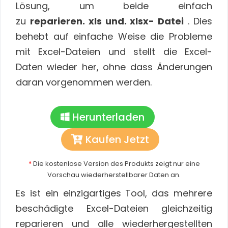
Lösung, um beide einfach
zu
reparieren. xls und. xlsx- Datei
. Dies
behebt auf einfache Weise die Probleme
mit Excel-Dateien und stellt die Excel-
Daten wieder her, ohne dass Änderungen
daran vorgenommen werden.
Herunterladen
Kaufen Jetzt
*
Die kostenlose Version des Produkts zeigt nur eine
Vorschau wiederherstellbarer Daten an.
Es ist ein einzigartiges Tool, das mehrere
beschädigte Excel-Dateien gleichzeitig
reparieren und alle wiederhergestellten