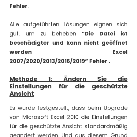
Fehler
.
Alle aufgeführten Lösungen eignen sich
gut, um zu beheben
“Die Datei ist
beschädigter und kann nicht geöffnet
werden Excel
2007/2020/2013/2016/2019” Fehler .
Methode 1: Ändern Sie die
Einstellungen für die geschützte
Ansicht
Es wurde festgestellt, dass beim Upgrade
von Microsoft Excel 2010 die Einstellungen
für die geschützte Ansicht standardmäßig
geändert werden. Und aus diesem Grund