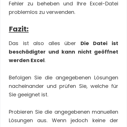
Fehler zu beheben und Ihre Excel-Datei
problemlos zu verwenden.
Fazit:
Das ist also alles über
Die Datei ist
beschädigter und kann nicht geöffnet
werden Excel
.
Befolgen Sie die angegebenen Lösungen
nacheinander und prüfen Sie, welche für
Sie geeignet ist.
Probieren Sie die angegebenen manuellen
Lösungen aus. Wenn jedoch keine der