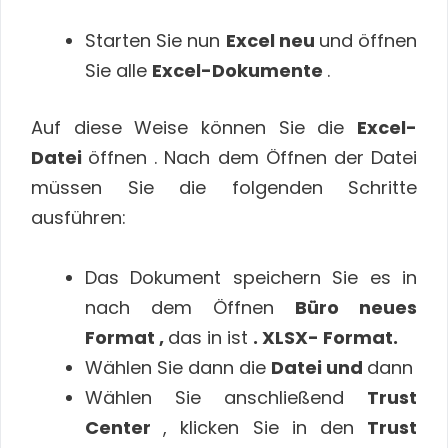
Starten Sie nun
Excel neu
und öffnen
Sie alle
Excel-Dokumente
.
Auf diese Weise können Sie die
Excel-
Datei
öffnen . Nach dem Öffnen der Datei
müssen Sie die folgenden Schritte
ausführen:
Das Dokument speichern Sie es in
nach dem Öffnen
Büro neues
Format ,
das in ist
. XLSX- Format.
Wählen Sie dann die
Datei und
dann
Wählen Sie anschließend
Trust
Center
, klicken Sie in den
Trust