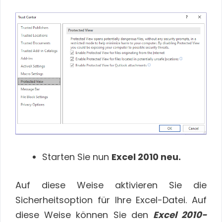
Starten Sie nun
Excel 2010 neu.
Auf diese Weise aktivieren Sie die
Sicherheitsoption für Ihre Excel-Datei. Auf
diese Weise können Sie den
Excel 2010-