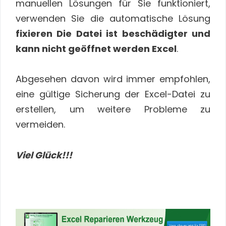
manuellen Lösungen für Sie funktioniert,
verwenden Sie die automatische Lösung
fixieren Die Datei ist beschädigter und
kann nicht geöffnet werden Excel
.
Abgesehen davon wird immer empfohlen,
eine gültige Sicherung der Excel-Datei zu
erstellen, um weitere Probleme zu
vermeiden.
Viel Glück!!!