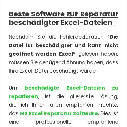
Beste Software zur Reparatur
beschädigter Excel-Dateien
Nachdem Sie die Fehlerdeklaration “
Die
Datei ist beschädigter und kann nicht
geöffnet werden Excel”
gelesen haben,
müssen Sie genügend Ahnung haben, dass
Ihre Excel-Datei beschädigt wurde.
Um
beschädigte Excel-Dateien zu
reparieren
, ist die allererste Lösung,
die ich Ihnen allen empfehlen möchte,
das
MS Excel Reparatur
Software
.
Dies ist
eine professionelle empfohlene