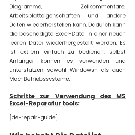
Diagramme, Zellkommentare,
Arbeitsblatteigenschaften und andere
Daten wiederherstellen kann. Dadurch kann
die beschädigte Excel-Datei in einer neuen
leeren Datei wiederhergestellt werden. Es
ist extrem einfach zu bedienen, selbst
Anfänger können es verwenden und
unterstützen sowohl Windows- als auch
Mac-Betriebssysteme.
Schritte zur Verwendung des MS
Excel-Reparatur tools:
[de-repair-
guide
]