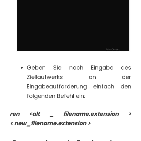
Geben Sie nach Eingabe des
Ziellaufwerks an der
Eingabeaufforderung einfach den
folgenden Befehl ein:
ren <alt _ filename.extension >
< new_filename.extension >