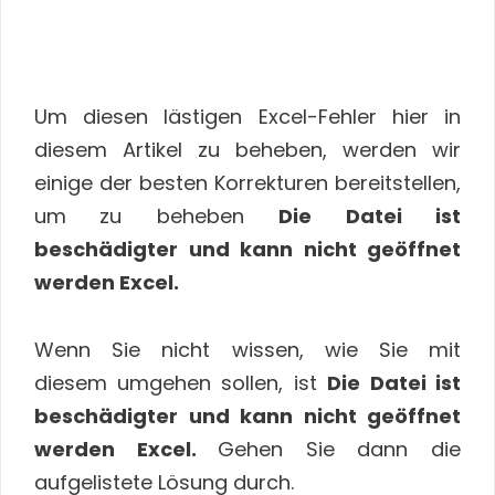
Um diesen lästigen Excel-Fehler hier in
diesem Artikel zu beheben, werden wir
einige der besten Korrekturen bereitstellen,
um
zu beheben
Die Datei ist
beschädigter und kann nicht geöffnet
werden Excel.
Wenn Sie nicht wissen, wie Sie mit
diesem
umgehen sollen, ist
Die Datei ist
beschädigter und kann nicht geöffnet
werden Excel.
Gehen Sie dann die
aufgelistete Lösung durch.