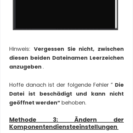
Hinweis:
Vergessen Sie nicht, zwischen
diesen beiden Dateinamen Leerzeichen
anzugeben
.
Hoffe danach ist der folgende Fehler ”
Die
Datei ist beschädigt und kann nicht
geöffnet werden”
behoben.
Methode 3: Ändern der
Komponentendiensteeinstellungen