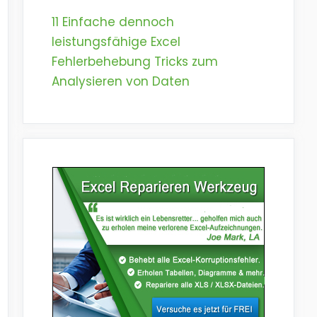
11 Einfache dennoch
leistungsfähige Excel
Fehlerbehebung Tricks zum
Analysieren von Daten