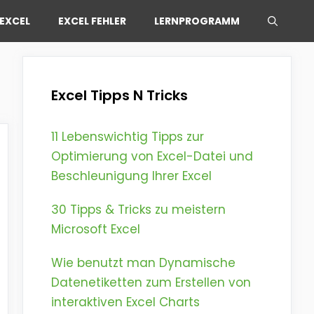
EXCEL
EXCEL FEHLER
LERNPROGRAMM
Excel Tipps N Tricks
11 Lebenswichtig Tipps zur
Optimierung von Excel-Datei und
Beschleunigung Ihrer Excel
30 Tipps & Tricks zu meistern
Microsoft Excel
Wie benutzt man Dynamische
Datenetiketten zum Erstellen von
interaktiven Excel Charts