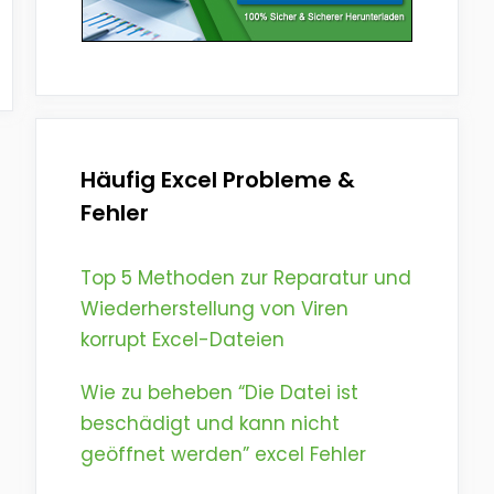
Häufig Excel Probleme &
Fehler
Top 5 Methoden zur Reparatur und
Wiederherstellung von Viren
korrupt Excel-Dateien
Wie zu beheben “Die Datei ist
beschädigt und kann nicht
geöffnet werden” excel Fehler