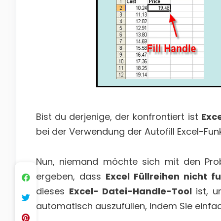
Bist du derjenige, der konfrontiert ist
Exce
bei der Verwendung der Autofill Excel-Fun
Nun, niemand möchte sich mit den Pro
ergeben, dass
Excel Füllreihen nicht f
dieses
Excel- Datei-Handle-Tool
ist, 
automatisch auszufüllen, indem Sie einfac