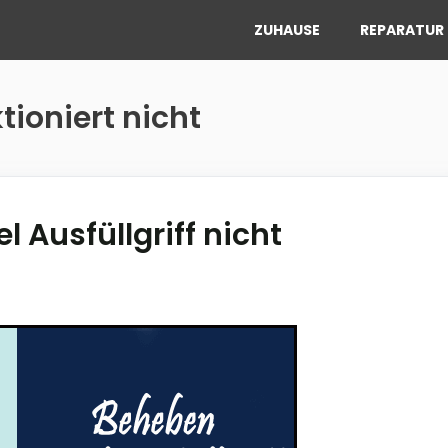
ZUHAUSE
REPARATUR 
ktioniert nicht
 Ausfüllgriff nicht