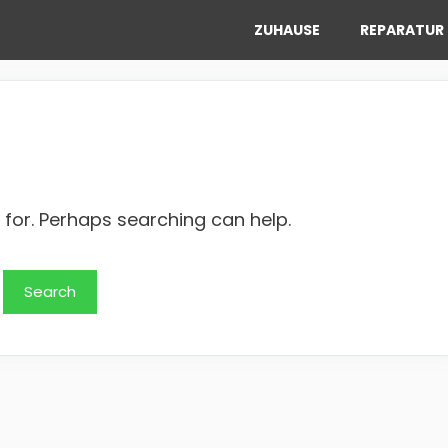
ZUHAUSE
REPARATUR 
 for. Perhaps searching can help.