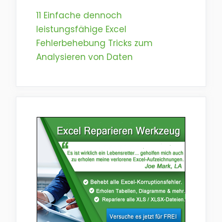
11 Einfache dennoch
leistungsfähige Excel
Fehlerbehebung Tricks zum
Analysieren von Daten