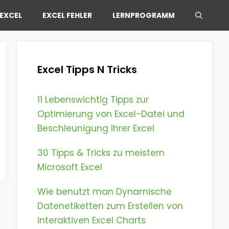
EXCEL
EXCEL FEHLER
LERNPROGRAMM
Excel Tipps N Tricks
11 Lebenswichtig Tipps zur
Optimierung von Excel-Datei und
Beschleunigung Ihrer Excel
30 Tipps & Tricks zu meistern
Microsoft Excel
Wie benutzt man Dynamische
Datenetiketten zum Erstellen von
interaktiven Excel Charts