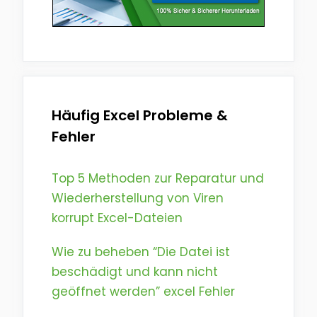
Häufig Excel Probleme &
Fehler
Top 5 Methoden zur Reparatur und
Wiederherstellung von Viren
korrupt Excel-Dateien
Wie zu beheben “Die Datei ist
beschädigt und kann nicht
geöffnet werden” excel Fehler