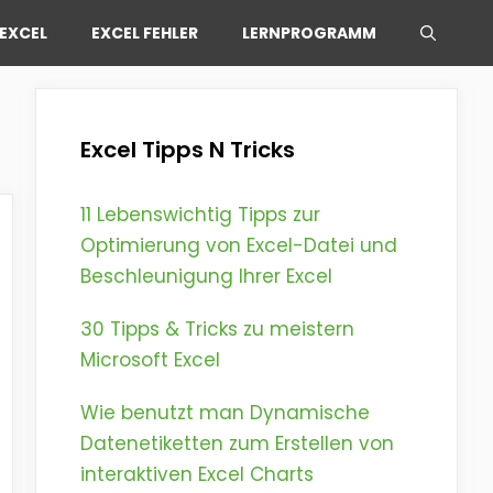
EXCEL
EXCEL FEHLER
LERNPROGRAMM
Excel Tipps N Tricks
11 Lebenswichtig Tipps zur
Optimierung von Excel-Datei und
Beschleunigung Ihrer Excel
30 Tipps & Tricks zu meistern
Microsoft Excel
Wie benutzt man Dynamische
Datenetiketten zum Erstellen von
interaktiven Excel Charts