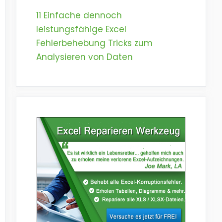
11 Einfache dennoch
leistungsfähige Excel
Fehlerbehebung Tricks zum
Analysieren von Daten