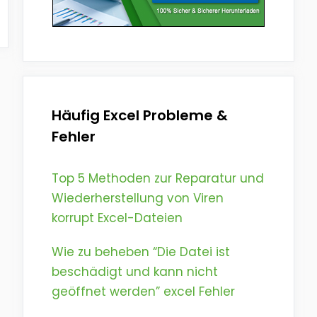
Häufig Excel Probleme &
Fehler
Top 5 Methoden zur Reparatur und
Wiederherstellung von Viren
korrupt Excel-Dateien
Wie zu beheben “Die Datei ist
beschädigt und kann nicht
geöffnet werden” excel Fehler