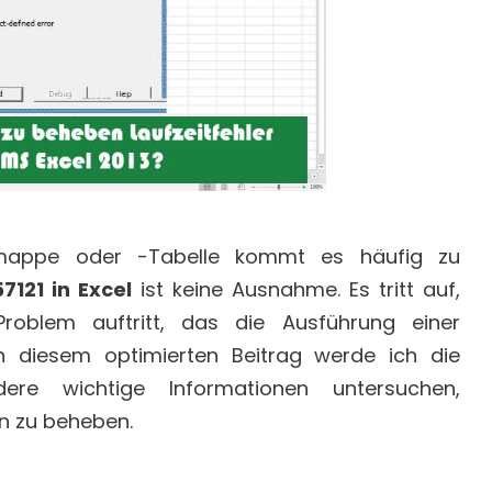
tsmappe oder -Tabelle kommt es häufig zu
7121 in Excel
ist keine Ausnahme. Es tritt auf,
roblem auftritt, das die Ausführung einer
n diesem optimierten Beitrag werde ich die
dere wichtige Informationen untersuchen,
hn zu beheben.