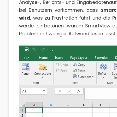
Analyse-, Berichts- und Eingabedatenaufg
bei Benutzern vorkommen, dass
Smart
wird
, was zu Frustration führt und die Pr
werde ich betonen, warum SmartView aus
Problem mit weniger Aufwand lösen lässt.