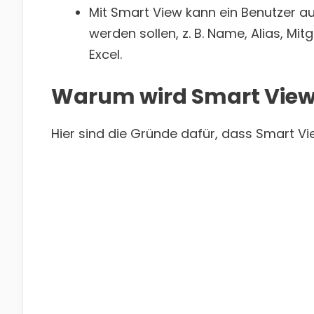
Mit Smart View kann ein Benutzer a
werden sollen, z. B. Name, Alias, Mi
Excel.
Warum wird Smart View i
Hier sind die Gründe dafür, dass Smart Vi