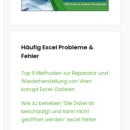
Häufig Excel Probleme &
Fehler
Top 5 Methoden zur Reparatur und
Wiederherstellung von Viren
korrupt Excel-Dateien
Wie zu beheben “Die Datei ist
beschädigt und kann nicht
geöffnet werden” excel Fehler