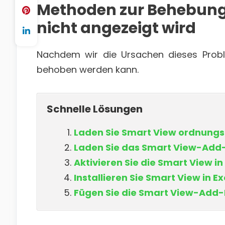
Methoden zur Behebung,
nicht angezeigt wird
Nachdem wir die Ursachen dieses Probl
behoben werden kann.
Schnelle Lösungen
Laden Sie Smart View ordnungsg
Laden Sie das Smart View-Add-
Aktivieren Sie die Smart View in
Installieren Sie Smart View in E
Fügen Sie die Smart View-Add-I