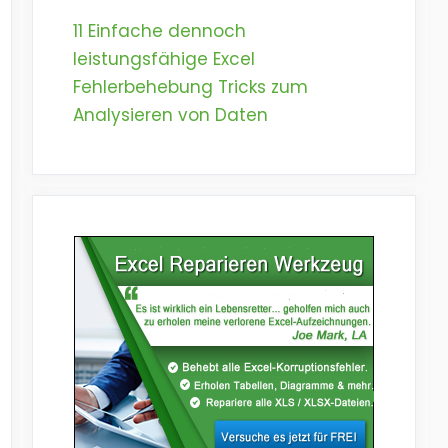
11 Einfache dennoch
leistungsfähige Excel
Fehlerbehebung Tricks zum
Analysieren von Daten