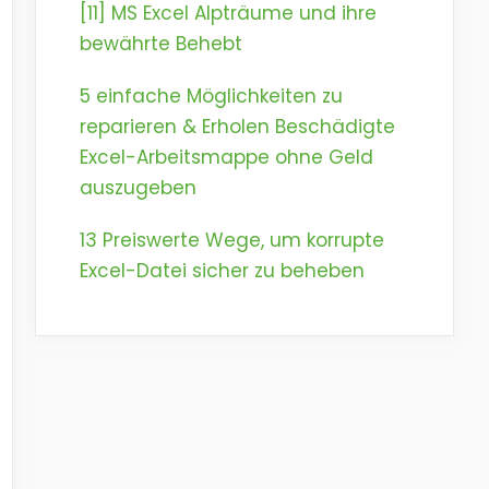
[11] MS Excel Alpträume und ihre
bewährte Behebt
5 einfache Möglichkeiten zu
reparieren & Erholen Beschädigte
Excel-Arbeitsmappe ohne Geld
auszugeben
13 Preiswerte Wege, um korrupte
Excel-Datei sicher zu beheben