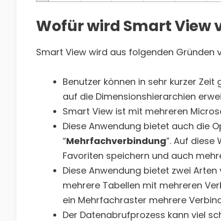
Wofür wird Smart View 
Smart View wird aus folgenden Gründen 
Benutzer können in sehr kurzer Zei
auf die Dimensionshierarchien erwei
Smart View ist mit mehreren Micros
Diese Anwendung bietet auch die O
“
Mehrfachverbindung
”. Auf diese
Favoriten speichern und auch mehre
Diese Anwendung bietet zwei Arten
mehrere Tabellen mit mehreren Ve
ein Mehrfachraster mehrere Verbindu
Der Datenabrufprozess kann viel sc