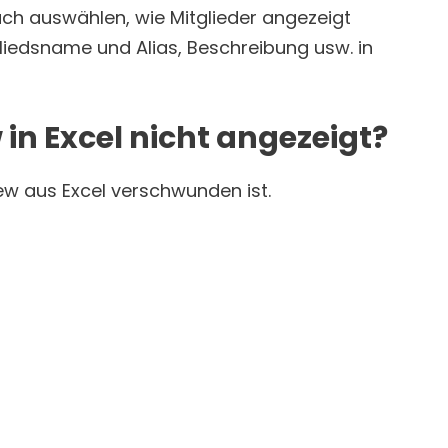
uch auswählen, wie Mitglieder angezeigt
tgliedsname und Alias, Beschreibung usw. in
n Excel nicht angezeigt?
ew aus Excel verschwunden ist.