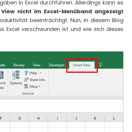
aben in Excel durchführen. Allerdings kann es
 View nicht im Excel-Menüband angezeigt
oduktivität beeinträchtigt. Nun, in diesem Blog
 Excel verschwunden ist und wie sich dieses