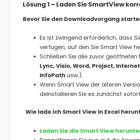
Lösung 1 – Laden Sie SmartView korre
Bevor Sie den Downloadvorgang starte
Es ist zwingend erforderlich, dass 
verfügen, auf den Sie Smart View h
Schließen Sie alle zuvor geöffneten
Lync, Visio, Word, Project, Intern
InfoPath
usw.).
Wenn Smart View der älteren Versio
deinstallieren Sie es zunächst sofort
Wie lade ich Smart View in Excel herun
Laden Sie die Smart View herunte