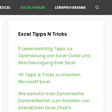
EXCEL
EXCEL FEHLER
LERNPROGRAMM
Excel Tipps N Tricks
11 Lebenswichtig Tipps zur
Optimierung von Excel-Datei und
Beschleunigung Ihrer Excel
30 Tipps & Tricks zu meistern
Microsoft Excel
Wie benutzt man Dynamische
Datenetiketten zum Erstellen von
interaktiven Excel Charts