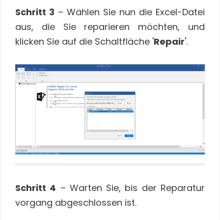
Schritt 3
– Wählen Sie nun die Excel-Datei
aus, die Sie reparieren möchten, und
klicken Sie auf die Schaltfläche '
Repair
'.
Schritt 4
– Warten Sie, bis der Reparatur
vorgang abgeschlossen ist.