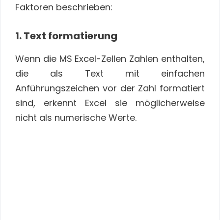
Faktoren beschrieben:
1. Text formatierung
Wenn die MS Excel-Zellen Zahlen enthalten,
die als Text mit einfachen
Anführungszeichen vor der Zahl formatiert
sind, erkennt Excel sie möglicherweise
nicht als numerische Werte.