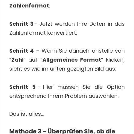
Zahlenformat
.
Schritt 3
– Jetzt werden Ihre Daten in das
Zahlenformat konvertiert.
Schritt 4
– Wenn Sie danach anstelle von
“
Zahl
” auf “
Allgemeines Format
” klicken,
sieht es wie im unten gezeigten Bild aus:
Schritt 5
– Hier müssen Sie die Option
entsprechend Ihrem Problem auswählen.
Das ist alles…
Methode 3 – Überprüfen Sie, ob die