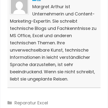
Margret Arthur ist
Unternehmerin und Content-
Marketing-Expertin. Sie schreibt
technische Blogs und Fachkenntnisse zu
MS Office, Excel und anderen
technischen Themen. Ihre
unverwechselbare Kunst, technische
Informationen in leicht verständlicher
Sprache darzustellen, ist sehr
beeindruckend. Wenn sie nicht schreibt,
liebt sie ungeplante Reisen.
Categories
Reparatur Excel