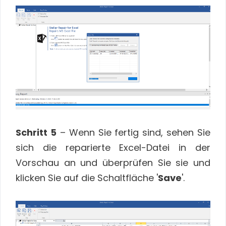
Schritt 5
– Wenn Sie fertig sind, sehen Sie
sich die reparierte Excel-Datei in der
Vorschau an und überprüfen Sie sie und
klicken Sie auf die Schaltfläche '
Save
'.