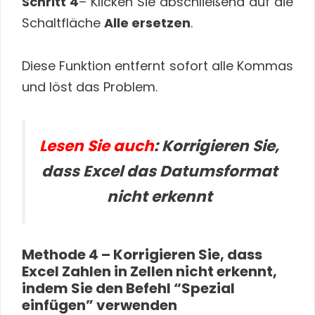
Schritt 4
– Klicken Sie abschließend auf die
Schaltfläche
Alle ersetzen
.
Diese Funktion entfernt sofort alle Kommas
und löst das Problem.
Lesen Sie auch
: Korrigieren Sie,
dass Excel das Datumsformat
nicht erkennt
Methode 4 – Korrigieren Sie, dass
Excel Zahlen in Zellen nicht erkennt,
indem Sie den Befehl “Spezial
einfügen” verwenden