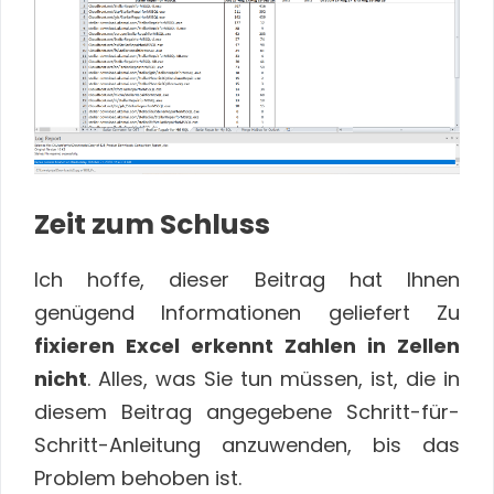
Zeit zum Schluss
Ich hoffe, dieser Beitrag hat Ihnen
genügend Informationen geliefert Zu
fixieren Excel erkennt Zahlen in Zellen
nicht
. Alles, was Sie tun müssen, ist, die in
diesem Beitrag angegebene Schritt-für-
Schritt-Anleitung anzuwenden, bis das
Problem behoben ist.