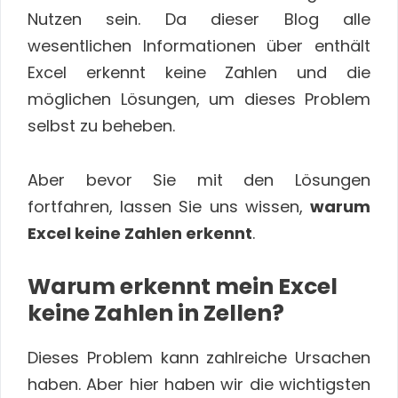
Nutzen sein. Da dieser Blog alle
wesentlichen Informationen über enthält
Excel erkennt keine Zahlen und die
möglichen Lösungen, um dieses Problem
selbst zu beheben.
Aber bevor Sie mit den Lösungen
fortfahren, lassen Sie uns wissen,
warum
Excel keine Zahlen erkennt
.
Warum erkennt mein Excel
keine Zahlen in Zellen?
Dieses Problem kann zahlreiche Ursachen
haben. Aber hier haben wir die wichtigsten