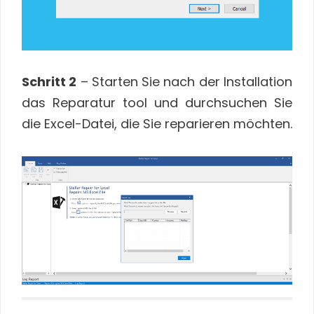
Schritt 2
– Starten Sie nach der Installation
das Reparatur tool und durchsuchen Sie
die Excel-Datei, die Sie reparieren möchten.