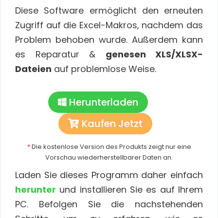
Diese Software ermöglicht den erneuten
Zugriff auf die Excel-Makros, nachdem das
Problem behoben wurde. Außerdem kann
es Reparatur &
genesen XLS/XLSX-
Dateien
auf problemlose Weise.
Herunterladen
Kaufen Jetzt
*
Die kostenlose Version des Produkts zeigt nur eine
Vorschau wiederherstellbarer Daten an.
Laden Sie dieses Programm daher einfach
herunter
und installieren Sie es auf Ihrem
PC. Befolgen Sie die nachstehenden