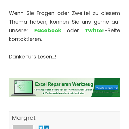
Wenn Sie Fragen oder Zweifel zu diesem
Thema haben, können Sie uns gerne auf
unserer
Facebook
oder
Twitter
-Seite
kontaktieren.
Danke fürs Lesen…!
Margret