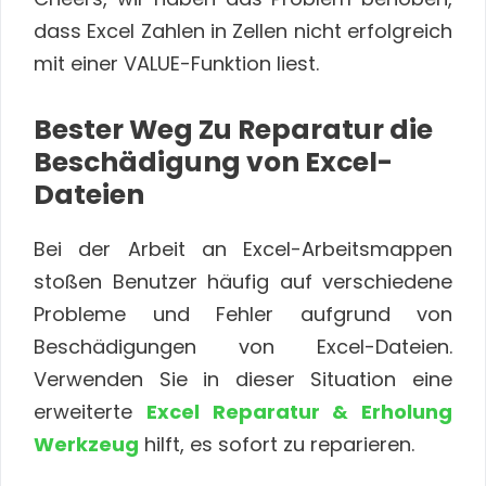
dass Excel Zahlen in Zellen nicht erfolgreich
mit einer VALUE-Funktion liest.
Bester Weg Zu Reparatur die
Beschädigung von Excel-
Dateien
Bei der Arbeit an Excel-Arbeitsmappen
stoßen Benutzer häufig auf verschiedene
Probleme und Fehler aufgrund von
Beschädigungen von Excel-Dateien.
Verwenden Sie in dieser Situation eine
erweiterte
Excel Reparatur & Erholung
Werkzeug
hilft, es sofort zu reparieren.