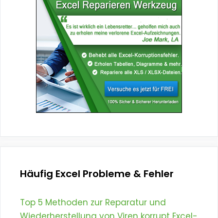
Häufig Excel Probleme & Fehler
Top 5 Methoden zur Reparatur und
Wiederherstellung von Viren korrupt Excel-