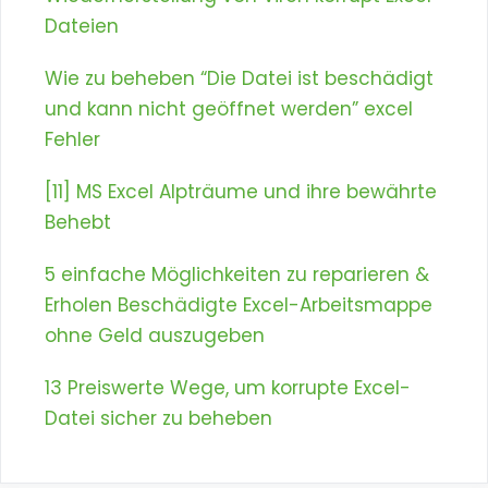
Dateien
Wie zu beheben “Die Datei ist beschädigt
und kann nicht geöffnet werden” excel
Fehler
[11] MS Excel Alpträume und ihre bewährte
Behebt
5 einfache Möglichkeiten zu reparieren &
Erholen Beschädigte Excel-Arbeitsmappe
ohne Geld auszugeben
13 Preiswerte Wege, um korrupte Excel-
Datei sicher zu beheben