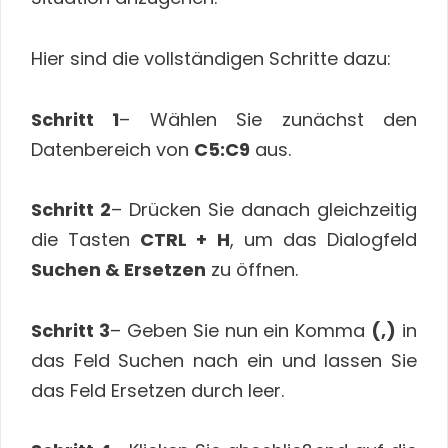
Hier sind die vollständigen Schritte dazu:
Schritt 1
– Wählen Sie zunächst den
Datenbereich von
C5:C9
aus.
Schritt 2
– Drücken Sie danach gleichzeitig
die Tasten
CTRL + H
, um das Dialogfeld
Suchen & Ersetzen
zu öffnen.
Schritt 3
– Geben Sie nun ein Komma
(,)
in
das Feld Suchen nach ein und lassen Sie
das Feld Ersetzen durch leer.