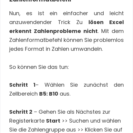
Nun, es ist ein einfacher und leicht
anzuwendender Trick Zu
lösen Excel
erkennt Zahlenprobleme nicht
. Mit dem
Zahlenformatbefehl können Sie problemlos
jedes Format in Zahlen umwandeln.
So können Sie das tun:
Schritt 1
– Wählen Sie zunächst den
Zellbereich
B5: B10
aus.
Schritt 2
– Gehen Sie als Nächstes zur
Registerkarte
Start
>> Suchen und wählen
Sie die Zahlengruppe aus >> Klicken Sie auf