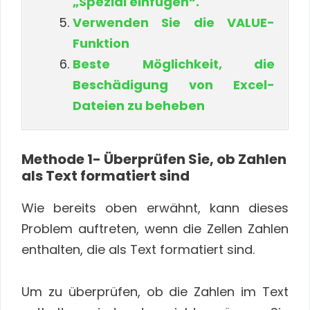
„Spezial einfügen“.
Verwenden Sie die VALUE-
Funktion
Beste Möglichkeit, die
Beschädigung von Excel-
Dateien zu beheben
Methode 1- Überprüfen Sie, ob Zahlen
als Text formatiert sind
Wie bereits oben erwähnt, kann dieses
Problem auftreten, wenn die Zellen Zahlen
enthalten, die als Text formatiert sind.
Um zu überprüfen, ob die Zahlen im Text