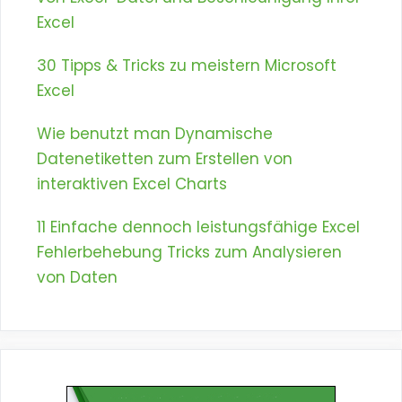
Excel
30 Tipps & Tricks zu meistern Microsoft
Excel
Wie benutzt man Dynamische
Datenetiketten zum Erstellen von
interaktiven Excel Charts
11 Einfache dennoch leistungsfähige Excel
Fehlerbehebung Tricks zum Analysieren
von Daten