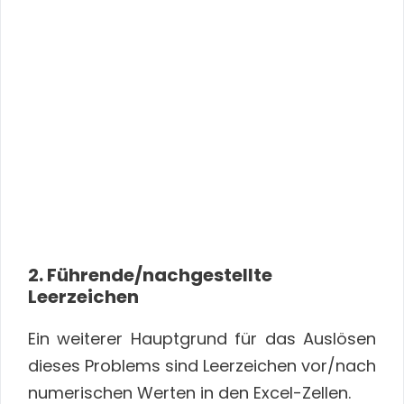
2. Führende/nachgestellte
Leerzeichen
Ein weiterer Hauptgrund für das Auslösen
dieses Problems sind Leerzeichen vor/nach
numerischen Werten in den Excel-Zellen.