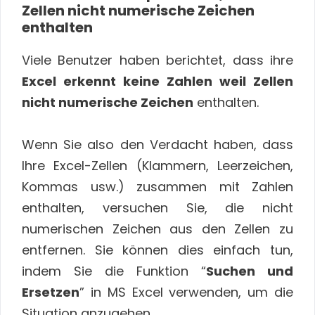
Zellen nicht numerische Zeichen
enthalten
Viele Benutzer haben berichtet, dass ihre
Excel erkennt keine Zahlen weil Zellen
nicht numerische Zeichen
enthalten.
Wenn Sie also den Verdacht haben, dass
Ihre Excel-Zellen (Klammern, Leerzeichen,
Kommas usw.) zusammen mit Zahlen
enthalten, versuchen Sie, die nicht
numerischen Zeichen aus den Zellen zu
entfernen. Sie können dies einfach tun,
indem Sie die Funktion “
Suchen und
Ersetzen
” in MS Excel verwenden, um die
Situation anzugehen.