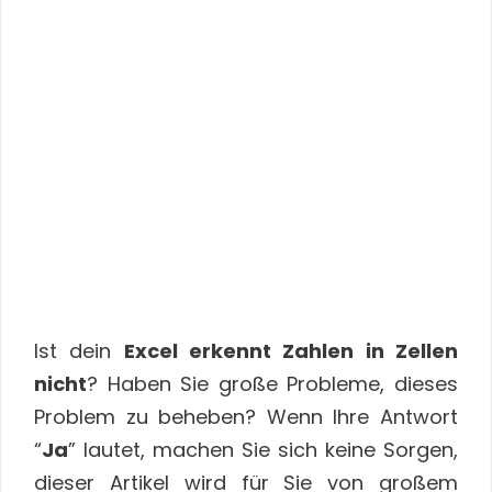
Ist dein
Excel erkennt Zahlen in Zellen
nicht
? Haben Sie große Probleme, dieses
Problem zu beheben? Wenn Ihre Antwort
“
Ja
” lautet, machen Sie sich keine Sorgen,
dieser Artikel wird für Sie von großem