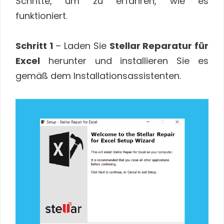
Schritte, um zu erfahren, wie es
funktioniert.
Schritt 1
– Laden Sie
Stellar Reparatur für
Excel
herunter und installieren Sie es
gemäß dem Installationsassistenten.