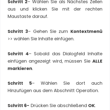
Schritt 2
– Wählen Sie als Nächstes Zellen
aus und klicken Sie mit der rechten
Maustaste darauf.
Schritt 3
– Gehen Sie zum
Kontextmenü
>> wählen Sie Inhalte einfügen.
Schritt 4
– Sobald das Dialogfeld Inhalte
einfügen angezeigt wird, müssen Sie
ALLE
markieren
.
Schritt 5
– Wählen Sie dort auch
Hinzufügen aus dem Abschnitt Operation.
Schritt 6-
Drücken Sie abschließend
OK
.