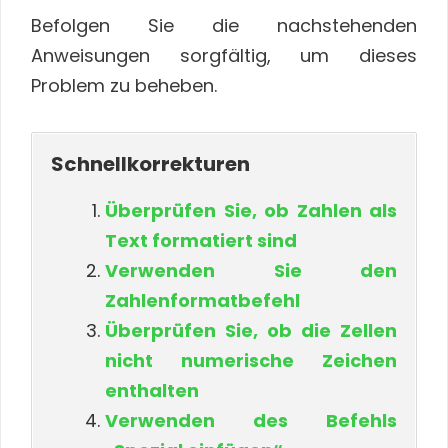
Befolgen Sie die nachstehenden
Anweisungen sorgfältig, um dieses
Problem zu beheben.
Schnellkorrekturen
Überprüfen Sie, ob Zahlen als
Text formatiert sind
Verwenden Sie den
Zahlenformatbefehl
Überprüfen Sie, ob die Zellen
nicht numerische Zeichen
enthalten
Verwenden des Befehls