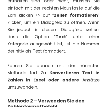
enthalten sind oder nicht, müssen Sie
einfach mit der rechten Maustaste auf die
Zahl klicken >> auf “
Zellen formatieren
”
klicken, um ein Dialogfeld zu öffnen. Wenn
Sie jedoch in diesem Dialogfeld sehen,
dass die Option “
Text
” unter einer
Kategorie ausgewählt ist, ist die Nummer
definitiv als Text formatiert.
Fahren Sie danach mit der nächsten
Methode fort Zu
Konvertieren Text in
Zahlen in Excel oder andere
Ansätze
umzuwandeln.
Methode 2 – Verwenden Sie den
Zahlenformatbefehl