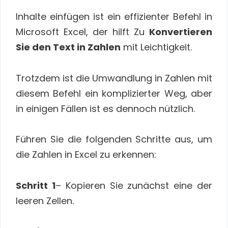
Inhalte einfügen ist ein effizienter Befehl in
Microsoft Excel, der hilft Zu
Konvertieren
Sie den Text in Zahlen
mit Leichtigkeit.
Trotzdem ist die Umwandlung in Zahlen mit
diesem Befehl ein komplizierter Weg, aber
in einigen Fällen ist es dennoch nützlich.
Führen Sie die folgenden Schritte aus, um
die Zahlen in Excel zu erkennen:
Schritt 1
– Kopieren Sie zunächst eine der
leeren Zellen.