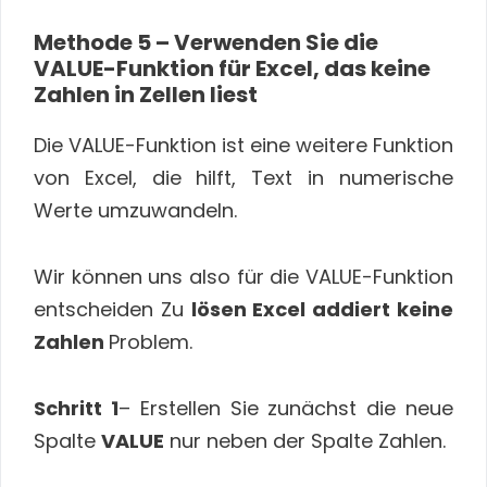
Methode 5 – Verwenden Sie die
VALUE-Funktion für Excel, das keine
Zahlen in Zellen liest
Die VALUE-Funktion ist eine weitere Funktion
von Excel, die hilft, Text in numerische
Werte umzuwandeln.
Wir können uns also für die VALUE-Funktion
entscheiden Zu
lösen Excel addiert keine
Zahlen
Problem.
Schritt 1
– Erstellen Sie zunächst die neue
Spalte
VALUE
nur neben der Spalte Zahlen.