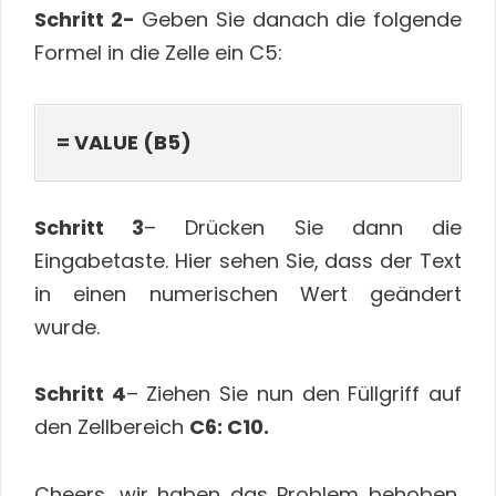
Schritt 2-
Geben Sie danach die folgende
Formel in die Zelle ein C5:
= VALUE (B5)
Schritt 3
– Drücken Sie dann die
Eingabetaste. Hier sehen Sie, dass der Text
in einen numerischen Wert geändert
wurde.
Schritt 4
– Ziehen Sie nun den Füllgriff auf
den Zellbereich
C6: C10.
Cheers, wir haben das Problem behoben,