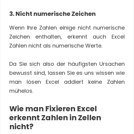
3. Nicht numerische Zeichen
Wenn Ihre Zahlen einige nicht numerische
Zeichen enthalten, erkennt auch Excel
Zahlen nicht als numerische Werte.
Da Sie sich also der häufigsten Ursachen
bewusst sind, lassen Sie es uns wissen wie
man lösen Excel addiert keine Zahlen
mühelos.
Wie man Fixieren Excel
erkennt Zahlen in Zellen
nicht?